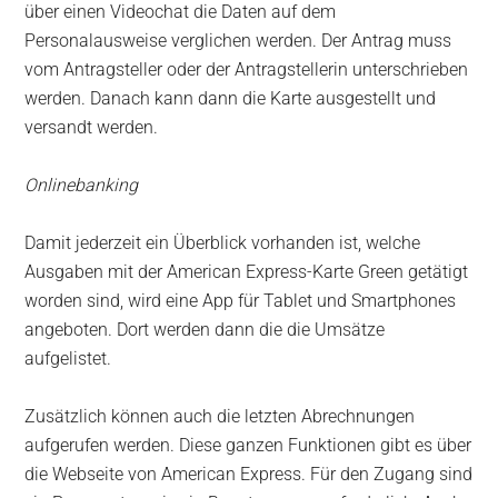
über einen Videochat die Daten auf dem
Personalausweise verglichen werden. Der Antrag muss
vom Antragsteller oder der Antragstellerin unterschrieben
werden. Danach kann dann die Karte ausgestellt und
versandt werden.
Onlinebanking
Damit jederzeit ein Überblick vorhanden ist, welche
Ausgaben mit der American Express-Karte Green getätigt
worden sind, wird eine App für Tablet und Smartphones
angeboten. Dort werden dann die die Umsätze
aufgelistet.
Zusätzlich können auch die letzten Abrechnungen
aufgerufen werden. Diese ganzen Funktionen gibt es über
die Webseite von American Express. Für den Zugang sind