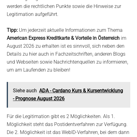
werden die rechtlichen Punkte sowie die Hinweise zur
Legitimation aufgeführt.
Tipp:
Um jederzeit aktuelle Informationen zum Thema
American Express Kreditkarte & Vorteile in Österreich
im
August 2026 zu erhalten ist es sinnvoll, sich neben den
Details zu hier auch in Fachzeitschriften, anderen Blogs
und Webseiten sowie Nachrichtenquellen zu informieren,
um am Laufenden zu bleiben!
Siehe auch
ADA - Cardano Kurs & Kursentwicklung
- Prognose August 2026
Für die Legitimation gibt es 2 Möglichkeiten. Als 1.
Möglichkeit steht das Postidentverfahren zur Verfügung.
Die 2. Möglichkeit ist das WebID-Verfahren, bei dem dann