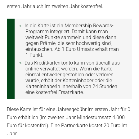
ersten Jahr auch im zweiten Jahr kostenfrei.
In die Karte ist ein Membership Rewards-
Programm integriert. Damit kann man
weltweit Punkte sammeln und diese dann
gegen Prämie, die sehr hochwertig sind,
eintauschen. Ab 1 Euro Umsatz erhält man
1 Punkt.
Das Kreditkartenkonto kann von überall aus
online verwaltet werden. Wenn die Karte
einmal entweder gestohlen oder verloren
wurde, erhält der Karteninhaber oder die
Karteninhaberin innerhalb von 24 Stunden
eine kostenfrei Ersatzkarte.
Diese Karte ist für eine Jahresgebühr im ersten Jahr für 0
Euro erhältlich (im zweiten Jahr Mindestumsatz 4.000
Euro für kostenfrei). Eine Partnerkarte kostet 20 Euro im
Jahr.