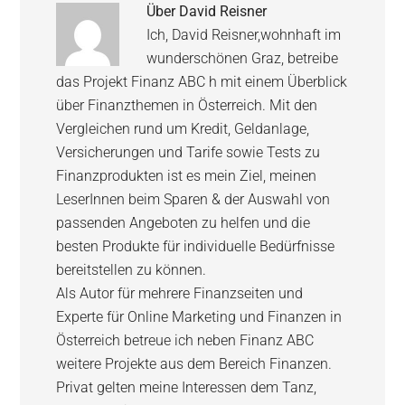
Über
David Reisner
Ich, David Reisner,wohnhaft im
wunderschönen Graz, betreibe
das Projekt Finanz ABC h mit einem Überblick
über Finanzthemen in Österreich. Mit den
Vergleichen rund um Kredit, Geldanlage,
Versicherungen und Tarife sowie Tests zu
Finanzprodukten ist es mein Ziel, meinen
LeserInnen beim Sparen & der Auswahl von
passenden Angeboten zu helfen und die
besten Produkte für individuelle Bedürfnisse
bereitstellen zu können.
Als Autor für mehrere Finanzseiten und
Experte für Online Marketing und Finanzen in
Österreich betreue ich neben Finanz ABC
weitere Projekte aus dem Bereich Finanzen.
Privat gelten meine Interessen dem Tanz,