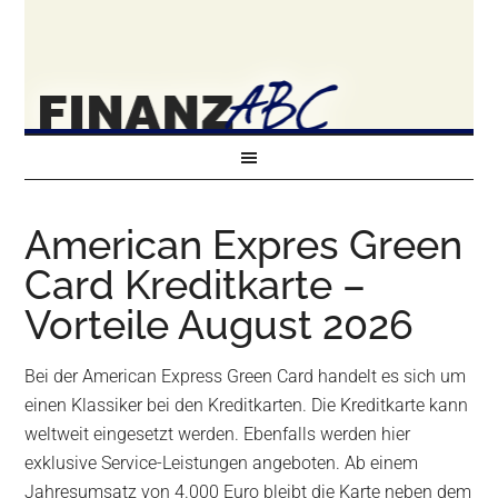
American Expres Green
Card Kreditkarte –
Vorteile August 2026
Bei der American Express Green Card handelt es sich um
einen Klassiker bei den Kreditkarten. Die Kreditkarte kann
weltweit eingesetzt werden. Ebenfalls werden hier
exklusive Service-Leistungen angeboten. Ab einem
Jahresumsatz von 4.000 Euro bleibt die Karte neben dem