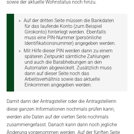
sowie der aktuelle Wohnstatus noch hinzu.
Auf der dritten Seite müssen die Bankdaten
für das laufende Konto (zum Beispiel
Girokonto) hinterlegt werden. Ebenfalls
muss eine PIN-Nummer (persönliche
Identifikationsnummer) angegeben werden.
Mit Hilfe dieser PIN werden dann zu einem
späteren Zeitpunkt sämtliche Zahlungen
und auch die Barabhebungen an den
Automaten abgewickelt. Zusätzlich muss
dann auf dieser Seite noch das
Arbeitsverhältnis sowie das aktuelle
Einkommen angegeben werden.
Damit dann der Antragsteller oder die Antragstellerin
diese ganzen Informationen nochmals prüfen kann,
werden alle Daten auf der vierten Seite nochmals
zusammengefasst. Danach kann dann noch jegliche
Änderung vorgenommen werden. Auf der fünften Seite