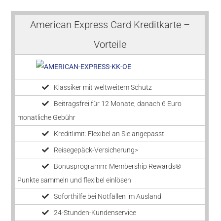
American Express Card Kreditkarte –
Vorteile
Klassiker mit weltweitem Schutz
Beitragsfrei für 12 Monate, danach 6 Euro
monatliche Gebühr
Kreditlimit: Flexibel an Sie angepasst
Reisegepäck-Versicherung>
Bonusprogramm: Membership Rewards®
Punkte sammeln und flexibel einlösen
Soforthilfe bei Notfällen im Ausland
24-Stunden-Kundenservice