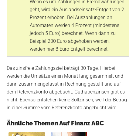
Wenn es um Zahlungen in Fremdwährungen
geht, wird ein Auslandseinsatz-Entgelt von 2
Prozent erhoben. Bei Auszahlungen an
Automaten werden 4 Prozent (mindestens
jedoch 5 Euro) berechnet. Wenn dann zu
Beispiel 200 Euro abgehoben werden,
werden hier 8 Euro Entgelt berechnet.
Das zinsfreie Zahlungsziel beträgt 30 Tage. Hierbei
werden die Umsätze einen Monat lang gesammelt und
dann zusammengefasst in Rechnung gestellt und auf
dem Referenzkonto abgebucht. Guthabenzinsen gibt es
nicht. Ebenso entstehen keine Sollzinsen, weil der Betrag
in einer Summe vom Referenzkonto abgebucht wird.
Ähnliche Themen Auf Finanz ABC