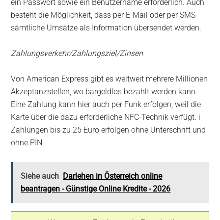
ein Passwort sowie ein Benutzername erforderlich. Auch
besteht die Möglichkeit, dass per E-Mail oder per SMS
sämtliche Umsätze als Information übersendet werden.
Zahlungsverkehr/Zahlungsziel/Zinsen
Von American Express gibt es weltweit mehrere Millionen
Akzeptanzstellen, wo bargeldlos bezahlt werden kann.
Eine Zahlung kann hier auch per Funk erfolgen, weil die
Karte über die dazu erforderliche NFC-Technik verfügt. i
Zahlungen bis zu 25 Euro erfolgen ohne Unterschrift und
ohne PIN.
Siehe auch
Darlehen in Österreich online
beantragen - Günstige Online Kredite - 2026