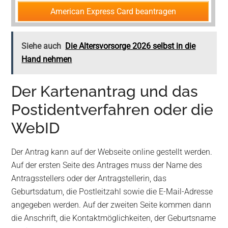
American Express Card beantragen
Siehe auch
Die Altersvorsorge 2026 selbst in die
Hand nehmen
Der Kartenantrag und das
Postidentverfahren oder die
WebID
Der Antrag kann auf der Webseite online gestellt werden.
Auf der ersten Seite des Antrages muss der Name des
Antragsstellers oder der Antragstellerin, das
Geburtsdatum, die Postleitzahl sowie die E-Mail-Adresse
angegeben werden. Auf der zweiten Seite kommen dann
die Anschrift, die Kontaktmöglichkeiten, der Geburtsname