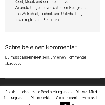
Sport, Musik und dem Besuch von
Veranstaltungen sowie aktuellen Neuigkeiten
aus Wirtschaft, Technik und Unterhaltung
sowie regionalen Berichten.
Schreibe einen Kommentar
Du musst
angemeldet
sein, um einen Kommentar
abzugeben.
Cookies erleichtern die Bereitstellung unserer Dienste. Mit der
Impressum
-
Datenschutz
Nutzung unserer Dienste erklären Sie sich damit einverstanden,