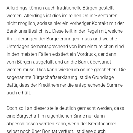
Allerdings können auch traditionelle Bürgen gestellt
werden. Allerdings ist dies im reinen Online-Verfahren
nicht möglich, sodass hier ein vorheriger Kontakt mit der
Bank unerlässlich ist. Diese teilt in der Regel mit, welche
Anforderungen der Bürge erbringen muss und welche
Unterlagen dementsprechend von ihm einzureichen sind.
In den meisten Fällen existiert ein Vordruck, der dann
vom Bürgen ausgefüllt und an die Bank übersandt
werden muss. Dies kann wiederum online geschehen. Die
sogenannte Bürgschaftserklärung ist die Grundlage
dafür, dass der Kreditnehmer die entsprechende Summe
auch erhält.
Doch soll an dieser stelle deutlich gemacht werden, dass
eine Bürgschaft im eigentlichen Sinne nur dann
abgeschlossen werden kann, wenn der Kreditnehmer
selbst noch über Bonität verfügt. Ist diese durch