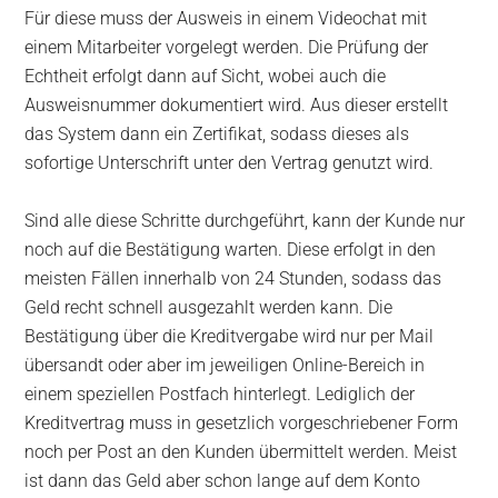
Für diese muss der Ausweis in einem Videochat mit
einem Mitarbeiter vorgelegt werden. Die Prüfung der
Echtheit erfolgt dann auf Sicht, wobei auch die
Ausweisnummer dokumentiert wird. Aus dieser erstellt
das System dann ein Zertifikat, sodass dieses als
sofortige Unterschrift unter den Vertrag genutzt wird.
Sind alle diese Schritte durchgeführt, kann der Kunde nur
noch auf die Bestätigung warten. Diese erfolgt in den
meisten Fällen innerhalb von 24 Stunden, sodass das
Geld recht schnell ausgezahlt werden kann. Die
Bestätigung über die Kreditvergabe wird nur per Mail
übersandt oder aber im jeweiligen Online-Bereich in
einem speziellen Postfach hinterlegt. Lediglich der
Kreditvertrag muss in gesetzlich vorgeschriebener Form
noch per Post an den Kunden übermittelt werden. Meist
ist dann das Geld aber schon lange auf dem Konto