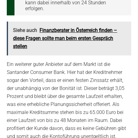
kann dabei innerhalb von 24 Stunden
erfolgen.
Siehe auch
Finanzberater in Österreich finden –
diese Fragen sollte man beim ersten Gespräch
stellen
Ein weiterer guter Anbieter auf dem Markt ist die
Santander Consumer Bank. Hier hat der Kreditnehmer
sogar den Vorteil, dass er einen festen Zinssatz erhält,
der unabhängig von der Bonität ist. Dieser beträgt 3,05
Prozent und bleibt über die gesamte Laufzeit erhalten,
was eine erhebliche Planungssicherheit offeriert. Als
maximale Kreditsumme stehen bis zu 65.000 Euro bei
einer Laufzeit von bis zu 48 Monaten im Raum. Dabei
profitiert der Kunde davon, dass es keine Gebühren gibt
und somit auch die Kontoführung unentgeltlich ist.