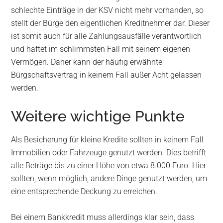
schlechte Einträge in der KSV nicht mehr vorhanden, so
stellt der Bürge den eigentlichen Kreditnehmer dar. Dieser
ist somit auch für alle Zahlungsausfälle verantwortlich
und haftet im schlimmsten Fall mit seinem eigenen
Vermögen. Daher kann der häufig erwähnte
Bürgschaftsvertrag in keinem Fall außer Acht gelassen
werden.
Weitere wichtige Punkte
Als Besicherung für kleine Kredite sollten in keinem Fall
Immobilien oder Fahrzeuge genutzt werden. Dies betrifft
alle Beträge bis zu einer Höhe von etwa 8.000 Euro. Hier
sollten, wenn möglich, andere Dinge genutzt werden, um
eine entsprechende Deckung zu erreichen.
Bei einem Bankkredit muss allerdings klar sein, dass