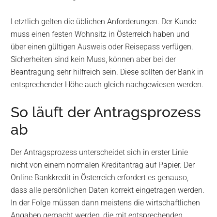
Letztlich gelten die üblichen Anforderungen. Der Kunde
muss einen festen Wohnsitz in Österreich haben und
über einen gültigen Ausweis oder Reisepass verfügen.
Sicherheiten sind kein Muss, können aber bei der
Beantragung sehr hilfreich sein. Diese sollten der Bank in
entsprechender Höhe auch gleich nachgewiesen werden.
So läuft der Antragsprozess
ab
Der Antragsprozess unterscheidet sich in erster Linie
nicht von einem normalen Kreditantrag auf Papier. Der
Online Bankkredit in Österreich erfordert es genauso,
dass alle persönlichen Daten korrekt eingetragen werden.
In der Folge müssen dann meistens die wirtschaftlichen
Angaben gemacht werden, die mit entsprechenden