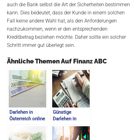
auch die Bank selbst die Art der Sicherheiten bestimmen
kann. Dies bedeutet, dass der Kunde in einem solchen
Fall keine andere Wahl hat, als den Anforderungen
nachzukommen, wenn er den entsprechenden
Kreditbetrag beziehen möchte. Daher sollte ein solcher
Schritt immer gut überlegt sein.
Ähnliche Themen Auf Finanz ABC
Darlehen in
Günstige
Österreich online
Darlehen in
beantragen –
Österreich
Günstige Online
bekommen –
Kredite – 2026
Online