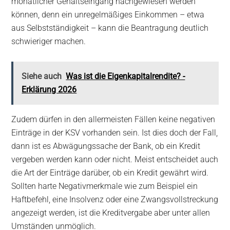
monatlicher Gehaltseingang nachgewiesen werden
können, denn ein unregelmäßiges Einkommen – etwa
aus Selbstständigkeit – kann die Beantragung deutlich
schwieriger machen.
Siehe auch
Was ist die Eigenkapitalrendite? -
Erklärung 2026
Zudem dürfen in den allermeisten Fällen keine negativen
Einträge in der KSV vorhanden sein. Ist dies doch der Fall,
dann ist es Abwägungssache der Bank, ob ein Kredit
vergeben werden kann oder nicht. Meist entscheidet auch
die Art der Einträge darüber, ob ein Kredit gewährt wird.
Sollten harte Negativmerkmale wie zum Beispiel ein
Haftbefehl, eine Insolvenz oder eine Zwangsvollstreckung
angezeigt werden, ist die Kreditvergabe aber unter allen
Umständen unmöglich.