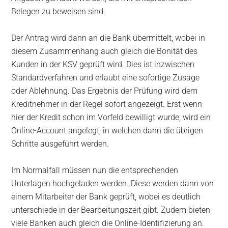
Belegen zu beweisen sind.
Der Antrag wird dann an die Bank übermittelt, wobei in
diesem Zusammenhang auch gleich die Bonität des
Kunden in der KSV geprüft wird. Dies ist inzwischen
Standardverfahren und erlaubt eine sofortige Zusage
oder Ablehnung. Das Ergebnis der Prüfung wird dem
Kreditnehmer in der Regel sofort angezeigt. Erst wenn
hier der Kredit schon im Vorfeld bewilligt wurde, wird ein
Online-Account angelegt, in welchen dann die übrigen
Schritte ausgeführt werden.
Im Normalfall müssen nun die entsprechenden
Unterlagen hochgeladen werden. Diese werden dann von
einem Mitarbeiter der Bank geprüft, wobei es deutlich
unterschiede in der Bearbeitungszeit gibt. Zudem bieten
viele Banken auch gleich die Online-Identifizierung an.