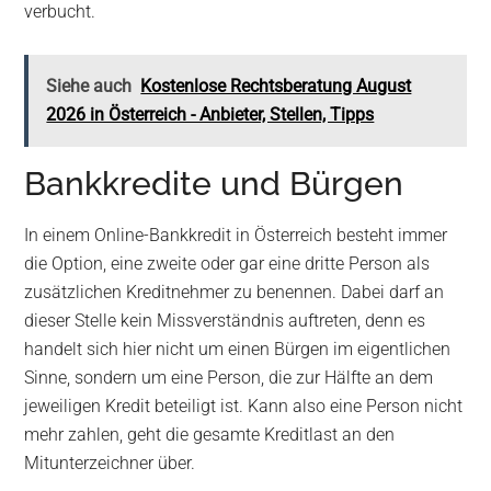
verbucht.
Siehe auch
Kostenlose Rechtsberatung August
2026 in Österreich - Anbieter, Stellen, Tipps
Bankkredite und Bürgen
In einem Online-Bankkredit in Österreich besteht immer
die Option, eine zweite oder gar eine dritte Person als
zusätzlichen Kreditnehmer zu benennen. Dabei darf an
dieser Stelle kein Missverständnis auftreten, denn es
handelt sich hier nicht um einen Bürgen im eigentlichen
Sinne, sondern um eine Person, die zur Hälfte an dem
jeweiligen Kredit beteiligt ist. Kann also eine Person nicht
mehr zahlen, geht die gesamte Kreditlast an den
Mitunterzeichner über.