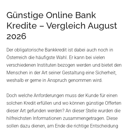
Günstige Online Bank
Kredite – Vergleich August
2026
Der obligatorische Bankkredit ist dabei auch noch in
Österreich die häufigste Wahl. Er kann bei vielen
verschiedenen Instituten bezogen werden und bietet den
Menschen in der Art seiner Gestaltung eine Sicherheit,
weshalb er gerne in Anspruch genommen wird.
Doch welche Anforderungen muss der Kunde für einen
solchen Kredit erfüllen und wo können günstige Offerten
dieser Art gefunden werden? An dieser Stelle wurden die
hilfreichsten Informationen zusammengetragen. Diese
sollen dazu dienen, am Ende die richtige Entscheidung