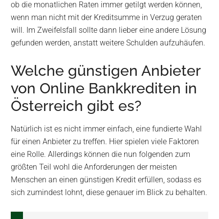
ob die monatlichen Raten immer getilgt werden können,
wenn man nicht mit der Kreditsumme in Verzug geraten
will. Im Zweifelsfall sollte dann lieber eine andere Lösung
gefunden werden, anstatt weitere Schulden aufzuhäufen.
Welche günstigen Anbieter
von Online Bankkrediten in
Österreich gibt es?
Natürlich ist es nicht immer einfach, eine fundierte Wahl
für einen Anbieter zu treffen. Hier spielen viele Faktoren
eine Rolle. Allerdings können die nun folgenden zum
größten Teil wohl die Anforderungen der meisten
Menschen an einen günstigen Kredit erfüllen, sodass es
sich zumindest lohnt, diese genauer im Blick zu behalten.