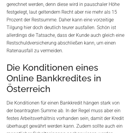
gerechnet werden, denn diese wird in pauschaler Höhe
festgelegt, laut geltendem Recht aber nie mehr als 15
Prozent der Restsumme. Daher kann eine vorzeitige
Tilgung hier doch deutlich teurer ausfallen. Schön ist
allerdings die Tatsache, dass der Kunde auch gleich eine
Restschuldversicherung abschließen kann, um einen
Ratenausfall zu vermeiden.
Die Konditionen eines
Online Bankkredites in
Österreich
Die Konditionen für einen Bankkredit hängen stark von
der beantragten Summe ab. In der Regel muss aber ein
festes Arbeitsverhältnis vorhanden sein, damit der Kredit
überhaupt gewährt werden kann. Zudem sollte auch ein