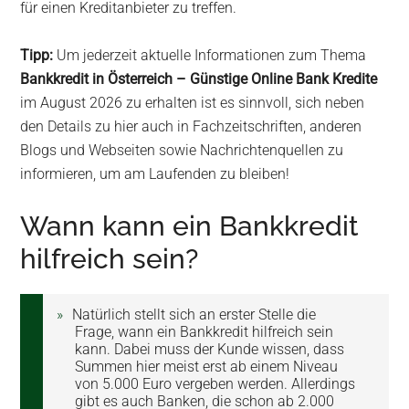
für einen Kreditanbieter zu treffen.
Tipp:
Um jederzeit aktuelle Informationen zum Thema
Bankkredit in Österreich – Günstige Online Bank Kredite
im August 2026 zu erhalten ist es sinnvoll, sich neben
den Details zu hier auch in Fachzeitschriften, anderen
Blogs und Webseiten sowie Nachrichtenquellen zu
informieren, um am Laufenden zu bleiben!
Wann kann ein Bankkredit
hilfreich sein?
Natürlich stellt sich an erster Stelle die
Frage, wann ein Bankkredit hilfreich sein
kann. Dabei muss der Kunde wissen, dass
Summen hier meist erst ab einem Niveau
von 5.000 Euro vergeben werden. Allerdings
gibt es auch Banken, die schon ab 2.000