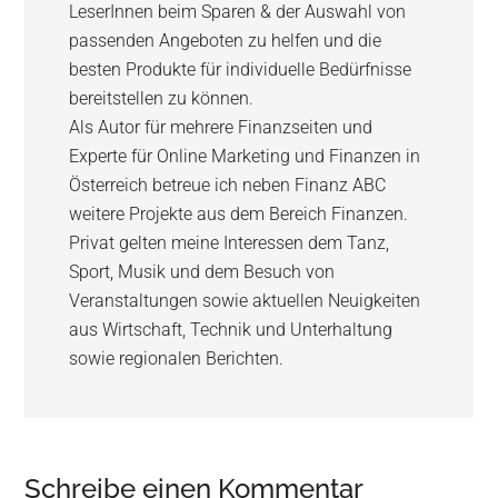
LeserInnen beim Sparen & der Auswahl von
passenden Angeboten zu helfen und die
besten Produkte für individuelle Bedürfnisse
bereitstellen zu können.
Als Autor für mehrere Finanzseiten und
Experte für Online Marketing und Finanzen in
Österreich betreue ich neben Finanz ABC
weitere Projekte aus dem Bereich Finanzen.
Privat gelten meine Interessen dem Tanz,
Sport, Musik und dem Besuch von
Veranstaltungen sowie aktuellen Neuigkeiten
aus Wirtschaft, Technik und Unterhaltung
sowie regionalen Berichten.
Schreibe einen Kommentar