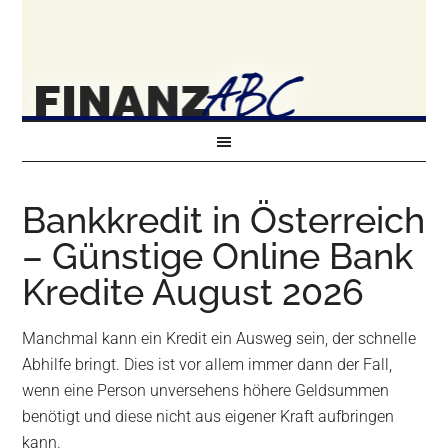
Bankkredit in Österreich
– Günstige Online Bank
Kredite August 2026
Manchmal kann ein Kredit ein Ausweg sein, der schnelle
Abhilfe bringt. Dies ist vor allem immer dann der Fall,
wenn eine Person unversehens höhere Geldsummen
benötigt und diese nicht aus eigener Kraft aufbringen
kann.