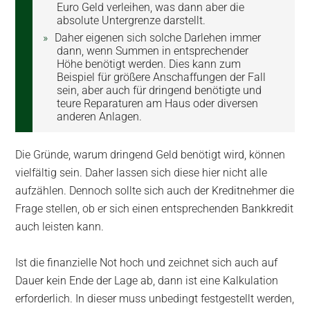
Euro Geld verleihen, was dann aber die
absolute Untergrenze darstellt.
Daher eigenen sich solche Darlehen immer
dann, wenn Summen in entsprechender
Höhe benötigt werden. Dies kann zum
Beispiel für größere Anschaffungen der Fall
sein, aber auch für dringend benötigte und
teure Reparaturen am Haus oder diversen
anderen Anlagen.
Die Gründe, warum dringend Geld benötigt wird, können
vielfältig sein. Daher lassen sich diese hier nicht alle
aufzählen. Dennoch sollte sich auch der Kreditnehmer die
Frage stellen, ob er sich einen entsprechenden Bankkredit
auch leisten kann.
Ist die finanzielle Not hoch und zeichnet sich auch auf
Dauer kein Ende der Lage ab, dann ist eine Kalkulation
erforderlich. In dieser muss unbedingt festgestellt werden,