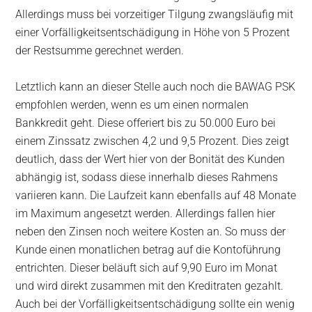
Allerdings muss bei vorzeitiger Tilgung zwangsläufig mit
einer Vorfälligkeitsentschädigung in Höhe von 5 Prozent
der Restsumme gerechnet werden.
Letztlich kann an dieser Stelle auch noch die BAWAG PSK
empfohlen werden, wenn es um einen normalen
Bankkredit geht. Diese offeriert bis zu 50.000 Euro bei
einem Zinssatz zwischen 4,2 und 9,5 Prozent. Dies zeigt
deutlich, dass der Wert hier von der Bonität des Kunden
abhängig ist, sodass diese innerhalb dieses Rahmens
variieren kann. Die Laufzeit kann ebenfalls auf 48 Monate
im Maximum angesetzt werden. Allerdings fallen hier
neben den Zinsen noch weitere Kosten an. So muss der
Kunde einen monatlichen betrag auf die Kontoführung
entrichten. Dieser beläuft sich auf 9,90 Euro im Monat
und wird direkt zusammen mit den Kreditraten gezahlt.
Auch bei der Vorfälligkeitsentschädigung sollte ein wenig