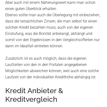
Aber auch mit einem Näherungswert kann man schon
einen guten Überblick erhalten.
Ebenso sollte man auch die Überlegung mit einbeziehen,
dass die tatsächlichen Zinsen, die man selbst für einen
solchen Kredit bezahlen muss, auch von der eigenen
Einstufung, was die Bonität anbelangt, abhängt und
somit von den Ergebnissen in den Vergleichsofferten nur
dann im Idealfall eintreten können.
Zusätzlich ist es auch möglich, dass die eigenen
Laufzeiten von den in den Portalen angegebenen
Möglichkeiten abweichen können, weil auch eine solche
Laufzeit von der individuellen Kredithöhe abhängig ist.
Kredit Anbieter &
Kreditvergleich