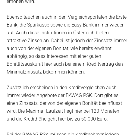
erhoben wird.
Ebenso tauchen auch in den Vergleichsportalen die Erste
Bank, die Sparkasse sowie die Easy Bank immer wieder
auf. Auch diese Institutionen in Österreich bieten
attraktive Zinsen an. Dabei ist jedoch der Zinssatz immer
auch von der eigenen Bonität, wie bereits erwähnt,
abhängig, so dass Interessen mit einer guten
Bonitätsauskunft hier auch bei einem Kreditvertrag den
Minimalzinssatz bekommen können.
Zusätzlich erscheinen in den Kreditvergleichen auch
immer wieder Angebote der BAWAG PSK. Dort gibt es
einen Zinssatz, der von der eigenen Bonität beeinflusst
wird. Die Maximal-Laufzeit liegt hier bei 120 Monaten
und die Kredithöhe geht hier bis zu 50.000 Euro.
Bei der BAWAG PSK müssen die Kreditnehmer jedoch