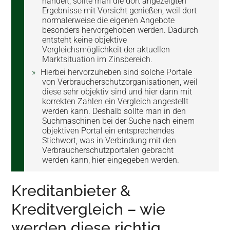
handelt, sollte man die dort angezeigten
Ergebnisse mit Vorsicht genießen, weil dort
normalerweise die eigenen Angebote
besonders hervorgehoben werden. Dadurch
entsteht keine objektive
Vergleichsmöglichkeit der aktuellen
Marktsituation im Zinsbereich.
Hierbei hervorzuheben sind solche Portale
von Verbraucherschutzorganisationen, weil
diese sehr objektiv sind und hier dann mit
korrekten Zahlen ein Vergleich angestellt
werden kann. Deshalb sollte man in den
Suchmaschinen bei der Suche nach einem
objektiven Portal ein entsprechendes
Stichwort, was in Verbindung mit den
Verbraucherschutzportalen gebracht
werden kann, hier eingegeben werden.
Kreditanbieter &
Kreditvergleich – wie
werden diese richtig