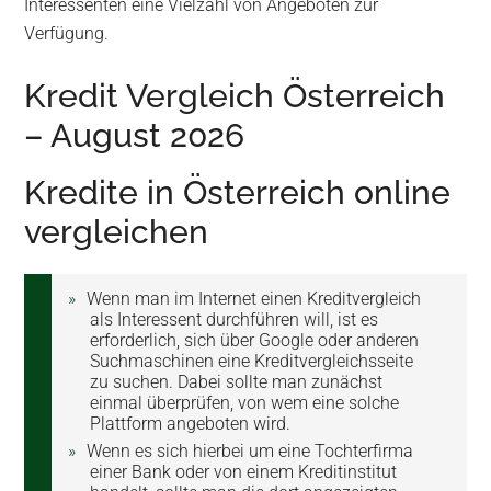
Interessenten eine Vielzahl von Angeboten zur
Verfügung.
Kredit Vergleich Österreich
– August 2026
Kredite in Österreich online
vergleichen
Wenn man im Internet einen Kreditvergleich
als Interessent durchführen will, ist es
erforderlich, sich über Google oder anderen
Suchmaschinen eine Kreditvergleichsseite
zu suchen. Dabei sollte man zunächst
einmal überprüfen, von wem eine solche
Plattform angeboten wird.
Wenn es sich hierbei um eine Tochterfirma
einer Bank oder von einem Kreditinstitut