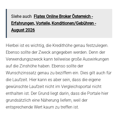
Siehe auch
Flatex Online Broker Österreich -
Erfahrungen, Vorteile, Konditionen/Gebühren -
August 2026
Hierbei ist es wichtig, die Kredithöhe genau festzulegen.
Ebenso sollte der Zweck angegeben werden. Denn der
Verwendungszweck kann teilweise große Auswirkungen
auf die Zinshöhe haben. Ebenso sollte der
Wunschzinssatz genau zu beziffern ein. Dies gilt auch für
die Laufzeit. Hier kann es aber sein, dass die eigene
gewünschte Laufzeit nicht im Vergleichsportal nicht
enthalten ist. Der Grund liegt darin, dass die Portale hier
grundsätzlich eine Näherung liefern, weil der
entsprechende Wert kaum zu treffen ist.