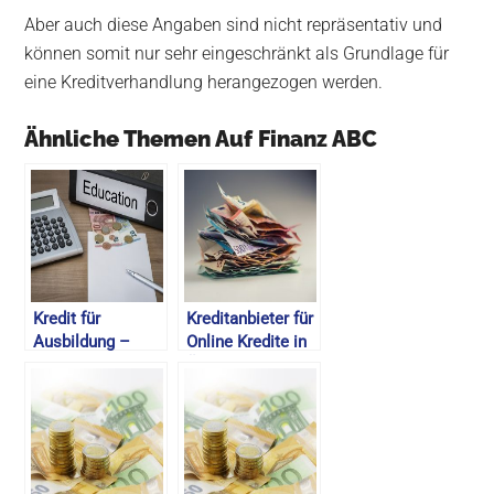
Aber auch diese Angaben sind nicht repräsentativ und
können somit nur sehr eingeschränkt als Grundlage für
eine Kreditverhandlung herangezogen werden.
Ähnliche Themen Auf Finanz ABC
Kredit für
Kreditanbieter für
Ausbildung –
Online Kredite in
Kredite online
Österreich –
vergleichen –
Kreditvergleich –
2026
2026