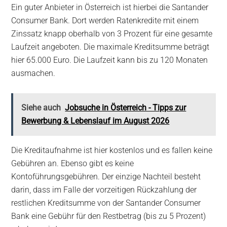
Ein guter Anbieter in Österreich ist hierbei die Santander
Consumer Bank. Dort werden Ratenkredite mit einem
Zinssatz knapp oberhalb von 3 Prozent für eine gesamte
Laufzeit angeboten. Die maximale Kreditsumme beträgt
hier 65.000 Euro. Die Laufzeit kann bis zu 120 Monaten
ausmachen.
Siehe auch
Jobsuche in Österreich - Tipps zur
Bewerbung & Lebenslauf im August 2026
Die Kreditaufnahme ist hier kostenlos und es fallen keine
Gebühren an. Ebenso gibt es keine
Kontoführungsgebühren. Der einzige Nachteil besteht
darin, dass im Falle der vorzeitigen Rückzahlung der
restlichen Kreditsumme von der Santander Consumer
Bank eine Gebühr für den Restbetrag (bis zu 5 Prozent)