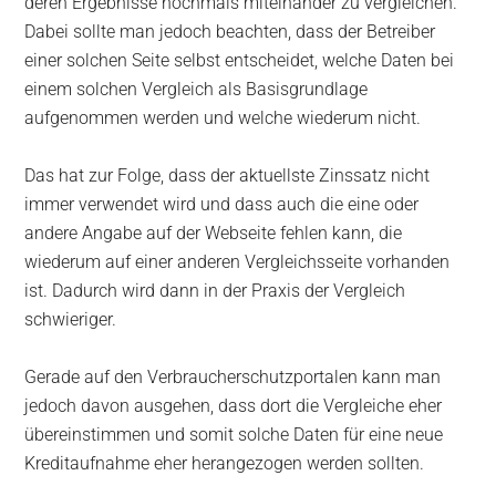
deren Ergebnisse nochmals miteinander zu vergleichen.
Dabei sollte man jedoch beachten, dass der Betreiber
einer solchen Seite selbst entscheidet, welche Daten bei
einem solchen Vergleich als Basisgrundlage
aufgenommen werden und welche wiederum nicht.
Das hat zur Folge, dass der aktuellste Zinssatz nicht
immer verwendet wird und dass auch die eine oder
andere Angabe auf der Webseite fehlen kann, die
wiederum auf einer anderen Vergleichsseite vorhanden
ist. Dadurch wird dann in der Praxis der Vergleich
schwieriger.
Gerade auf den Verbraucherschutzportalen kann man
jedoch davon ausgehen, dass dort die Vergleiche eher
übereinstimmen und somit solche Daten für eine neue
Kreditaufnahme eher herangezogen werden sollten.