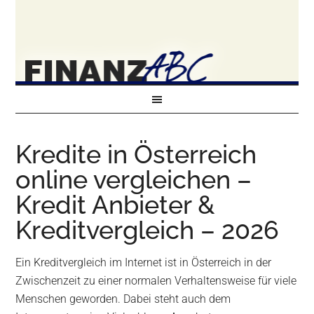
Kredite in Österreich
online vergleichen –
Kredit Anbieter &
Kreditvergleich – 2026
Ein Kreditvergleich im Internet ist in Österreich in der
Zwischenzeit zu einer normalen Verhaltensweise für viele
Menschen geworden. Dabei steht auch dem