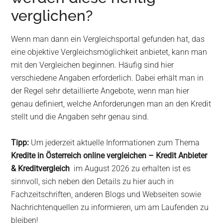
verglichen?
Wenn man dann ein Vergleichsportal gefunden hat, das
eine objektive Vergleichsmöglichkeit anbietet, kann man
mit den Vergleichen beginnen. Häufig sind hier
verschiedene Angaben erforderlich. Dabei erhält man in
der Regel sehr detaillierte Angebote, wenn man hier
genau definiert, welche Anforderungen man an den Kredit
stellt und die Angaben sehr genau sind.
Tipp:
Um jederzeit aktuelle Informationen zum Thema
Kredite in Österreich online vergleichen – Kredit Anbieter
& Kreditvergleich
im August 2026 zu erhalten ist es
sinnvoll, sich neben den Details zu hier auch in
Fachzeitschriften, anderen Blogs und Webseiten sowie
Nachrichtenquellen zu informieren, um am Laufenden zu
bleiben!