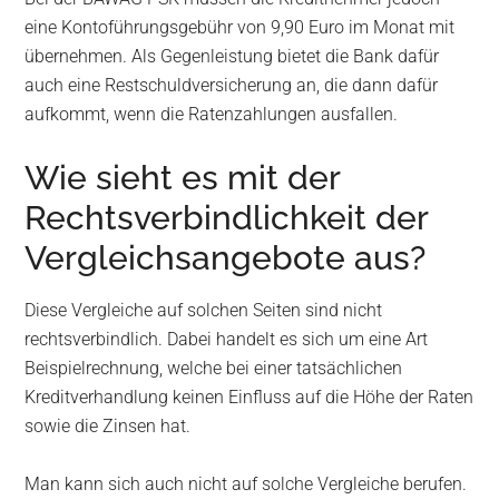
eine Kontoführungsgebühr von 9,90 Euro im Monat mit
übernehmen. Als Gegenleistung bietet die Bank dafür
auch eine Restschuldversicherung an, die dann dafür
aufkommt, wenn die Ratenzahlungen ausfallen.
Wie sieht es mit der
Rechtsverbindlichkeit der
Vergleichsangebote aus?
Diese Vergleiche auf solchen Seiten sind nicht
rechtsverbindlich. Dabei handelt es sich um eine Art
Beispielrechnung, welche bei einer tatsächlichen
Kreditverhandlung keinen Einfluss auf die Höhe der Raten
sowie die Zinsen hat.
Man kann sich auch nicht auf solche Vergleiche berufen.