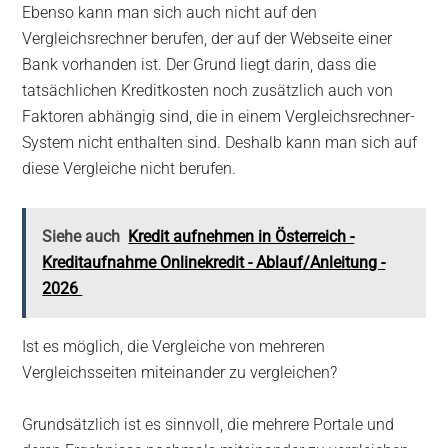
Ebenso kann man sich auch nicht auf den
Vergleichsrechner berufen, der auf der Webseite einer
Bank vorhanden ist. Der Grund liegt darin, dass die
tatsächlichen Kreditkosten noch zusätzlich auch von
Faktoren abhängig sind, die in einem Vergleichsrechner-
System nicht enthalten sind. Deshalb kann man sich auf
diese Vergleiche nicht berufen.
Siehe auch
Kredit aufnehmen in Österreich -
Kreditaufnahme Onlinekredit - Ablauf/Anleitung -
2026
Ist es möglich, die Vergleiche von mehreren
Vergleichsseiten miteinander zu vergleichen?
Grundsätzlich ist es sinnvoll, die mehrere Portale und