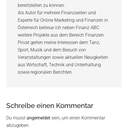
bereitstellen zu können.
Als Autor für mehrere Finanzseiten und
Experte für Online Marketing und Finanzen in
Österreich betreue ich neben Finanz ABC
weitere Projekte aus dem Bereich Finanzen.
Privat gelten meine Interessen dem Tanz,
Sport, Musik und dem Besuch von
Veranstaltungen sowie aktuellen Neuigkeiten
aus Wirtschaft, Technik und Unterhaltung
sowie regionalen Berichten.
Schreibe einen Kommentar
Du musst
angemeldet
sein, um einen Kommentar
abzugeben.