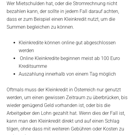
Wer Mietschulden hat, oder die Stromrechnung nicht
bezahlen kann, der sollte in jedem Fall darauf achten,
dass er zum Beispiel einen Kleinkredit nutzt, um die
Summen begleichen zu können.
Kleinkredite können online gut abgeschlossen
werden
Online Kleinkredite beginnen meist ab 100 Euro
Kreditsumme
Auszahlung innerhalb von einem Tag möglich
Oftmals muss der Kleinkredit in Österreich nur genutzt
werden, um einen gewissen Zeitraum zu überbrücken, bis
wieder genügend Geld vorhanden ist, oder bis die
Arbeitgeber den Lohn gezahlt hat. Wenn dies der Fall ist,
kann man den Kleinkredit direkt und auf einen Schlag
tilgen, ohne dass mit weiteren Gebühren oder Kosten zu