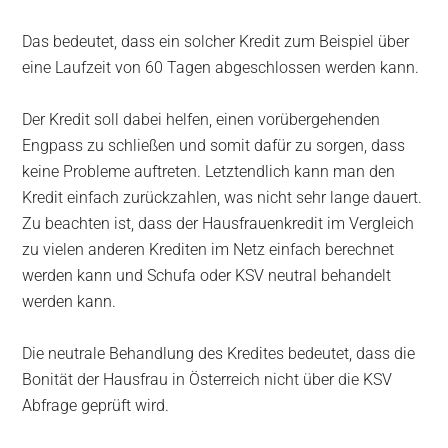
Das bedeutet, dass ein solcher Kredit zum Beispiel über
eine Laufzeit von 60 Tagen abgeschlossen werden kann.
Der Kredit soll dabei helfen, einen vorübergehenden
Engpass zu schließen und somit dafür zu sorgen, dass
keine Probleme auftreten. Letztendlich kann man den
Kredit einfach zurückzahlen, was nicht sehr lange dauert.
Zu beachten ist, dass der Hausfrauenkredit im Vergleich
zu vielen anderen Krediten im Netz einfach berechnet
werden kann und Schufa oder KSV neutral behandelt
werden kann.
Die neutrale Behandlung des Kredites bedeutet, dass die
Bonität der Hausfrau in Österreich nicht über die KSV
Abfrage geprüft wird.