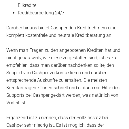
Eilkredite
Kreditbearbeitung 24/7
Darüber hinaus bietet Cashper den Kreditnehmern eine
komplett kostenfreie und neutrale Kreditberatung an.
Wenn man Fragen zu den angebotenen Krediten hat und
nicht genau weiß, wie diese zu gestalten sind, ist es zu
empfehlen, dass man darüber nachdenken sollte, den
Support von Cashper zu kontaktieren und darüber
entsprechende Auskünfte zu erhalten. Die meisten
Kreditanfragen können schnell und einfach mit Hilfe des
Supports bei Cashper geklärt werden, was natürlich von
Vorteil ist.
Ergänzend ist zu nennen, dass der Sollzinssatz bei
Cashper sehr niedrig ist. Es ist möglich, dass der