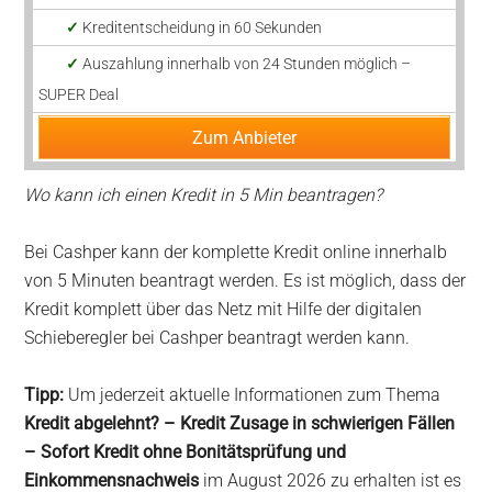
✓
Kreditentscheidung in 60 Sekunden
✓
Auszahlung innerhalb von 24 Stunden möglich –
SUPER Deal
Zum Anbieter
Wo kann ich einen Kredit in 5 Min beantragen?
Bei Cashper kann der komplette Kredit online innerhalb
von 5 Minuten beantragt werden. Es ist möglich, dass der
Kredit komplett über das Netz mit Hilfe der digitalen
Schieberegler bei Cashper beantragt werden kann.
Tipp:
Um jederzeit aktuelle Informationen zum Thema
Kredit abgelehnt? – Kredit Zusage in schwierigen Fällen
– Sofort Kredit ohne Bonitätsprüfung und
Einkommensnachweis
im August 2026 zu erhalten ist es