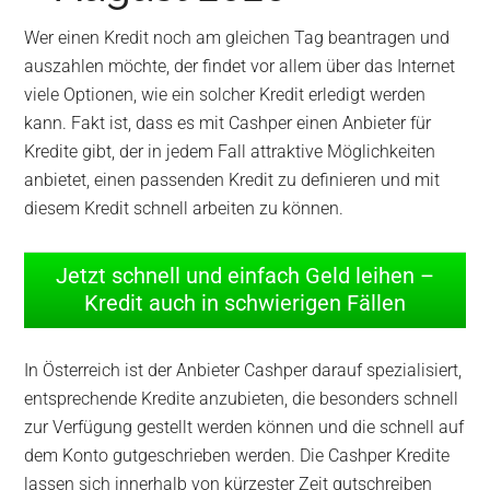
Wer einen Kredit noch am gleichen Tag beantragen und
auszahlen möchte, der findet vor allem über das Internet
viele Optionen, wie ein solcher Kredit erledigt werden
kann. Fakt ist, dass es mit Cashper einen Anbieter für
Kredite gibt, der in jedem Fall attraktive Möglichkeiten
anbietet, einen passenden Kredit zu definieren und mit
diesem Kredit schnell arbeiten zu können.
Jetzt schnell und einfach Geld leihen –
Kredit auch in schwierigen Fällen
In Österreich ist der Anbieter Cashper darauf spezialisiert,
entsprechende Kredite anzubieten, die besonders schnell
zur Verfügung gestellt werden können und die schnell auf
dem Konto gutgeschrieben werden. Die Cashper Kredite
lassen sich innerhalb von kürzester Zeit gutschreiben