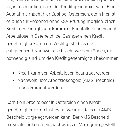
ist, ist es möglich, dass der Kredit genehmigt wird. Eine
Ausnahme macht hier Cashper Österreich, denn hier ist
es auch für Personen ohne KSV Prüfung möglich, einen
Kredit genehmigt zu bekommen. Ebenfalls können auch
Arbeitslose in Österreich bei Cashper einen Kredit
genehmigt bekommen. Wichtig ist, dass die
entsprechend Nachweise erbracht werden können, die
notwendig sind, um den Kredit genehmigt zu bekommen.
Kredit kann von Arbeitslosen beantragt werden
Nachweis über Arbeitslosengeld (AMS Bescheid)
muss erbracht werden
Damit ein Arbeitsloser in Österreich einen Kredit
genehmigt bekommt ist es notwendig, dass ein AMS
Bescheid vorgelegt werden kann. Der AMS Bescheid
muss als Einkommensnachweis zur Verfügung gestellt