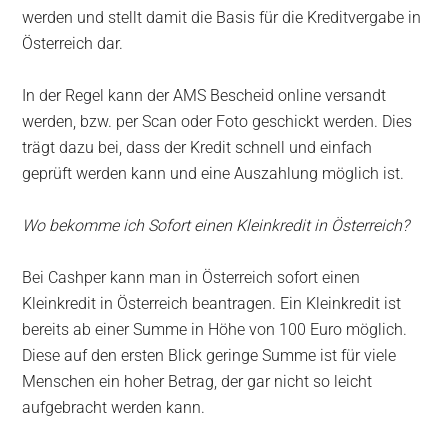
werden und stellt damit die Basis für die Kreditvergabe in
Österreich dar.
In der Regel kann der AMS Bescheid online versandt
werden, bzw. per Scan oder Foto geschickt werden. Dies
trägt dazu bei, dass der Kredit schnell und einfach
geprüft werden kann und eine Auszahlung möglich ist.
Wo bekomme ich Sofort einen Kleinkredit in Österreich?
Bei Cashper kann man in Österreich sofort einen
Kleinkredit in Österreich beantragen. Ein Kleinkredit ist
bereits ab einer Summe in Höhe von 100 Euro möglich.
Diese auf den ersten Blick geringe Summe ist für viele
Menschen ein hoher Betrag, der gar nicht so leicht
aufgebracht werden kann.