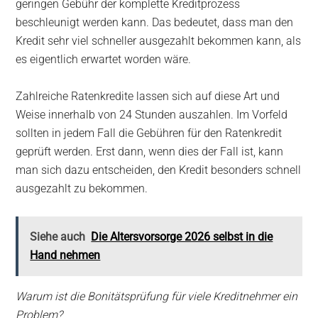
geringen Gebühr der komplette Kreditprozess
beschleunigt werden kann. Das bedeutet, dass man den
Kredit sehr viel schneller ausgezahlt bekommen kann, als
es eigentlich erwartet worden wäre.
Zahlreiche Ratenkredite lassen sich auf diese Art und
Weise innerhalb von 24 Stunden auszahlen. Im Vorfeld
sollten in jedem Fall die Gebühren für den Ratenkredit
geprüft werden. Erst dann, wenn dies der Fall ist, kann
man sich dazu entscheiden, den Kredit besonders schnell
ausgezahlt zu bekommen.
Siehe auch
Die Altersvorsorge 2026 selbst in die
Hand nehmen
Warum ist die Bonitätsprüfung für viele Kreditnehmer ein
Problem?