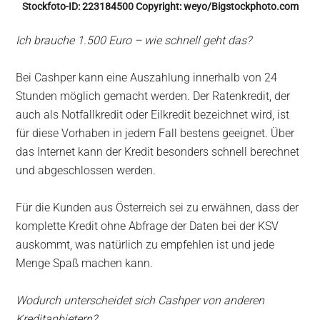
Stockfoto-ID: 223184500 Copyright: weyo/Bigstockphoto.com
Ich brauche 1.500 Euro – wie schnell geht das?
Bei Cashper kann eine Auszahlung innerhalb von 24
Stunden möglich gemacht werden. Der Ratenkredit, der
auch als Notfallkredit oder Eilkredit bezeichnet wird, ist
für diese Vorhaben in jedem Fall bestens geeignet. Über
das Internet kann der Kredit besonders schnell berechnet
und abgeschlossen werden.
Für die Kunden aus Österreich sei zu erwähnen, dass der
komplette Kredit ohne Abfrage der Daten bei der KSV
auskommt, was natürlich zu empfehlen ist und jede
Menge Spaß machen kann.
Wodurch unterscheidet sich Cashper von anderen
Kreditanbietern?