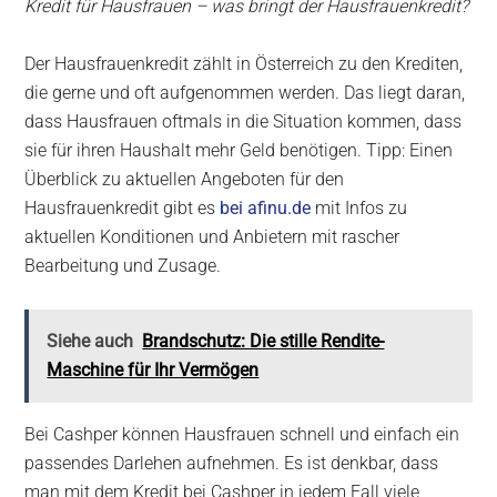
Kredit für Hausfrauen – was bringt der Hausfrauenkredit?
Der Hausfrauenkredit zählt in Österreich zu den Krediten,
die gerne und oft aufgenommen werden. Das liegt daran,
dass Hausfrauen oftmals in die Situation kommen, dass
sie für ihren Haushalt mehr Geld benötigen. Tipp: Einen
Überblick zu aktuellen Angeboten für den
Hausfrauenkredit gibt es
bei afinu.de
mit Infos zu
aktuellen Konditionen und Anbietern mit rascher
Bearbeitung und Zusage.
Siehe auch
Brandschutz: Die stille Rendite-
Maschine für Ihr Vermögen
Bei Cashper können Hausfrauen schnell und einfach ein
passendes Darlehen aufnehmen. Es ist denkbar, dass
man mit dem Kredit bei Cashper in jedem Fall viele