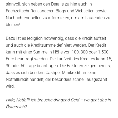
sinnvoll, sich neben den Details zu hier auch in
Fachzeitschriften, anderen Blogs und Webseiten sowie
Nachrichtenquellen zu informieren, um am Laufenden zu
bleiben!
Dazu ist es lediglich notwendig, dass die Kreditlaufzeit
und auch die Kreditsumme definiert werden. Der Kredit
kann mit einer Summe in Höhe von 100, 300 oder 1.500
Euro beantragt werden. Die Laufzeit des Kredites kann 15,
30 oder 60 Tage beantragen. Die Faktoren zeigen bereits,
dass es sich bei dem Cashper Minikredit um eine
Notfallkredit handelt, der besonders schnell ausgezahlt
wird.
Hilfe, Notfall! Ich brauche dringend Geld – wo geht das in
Österreich?