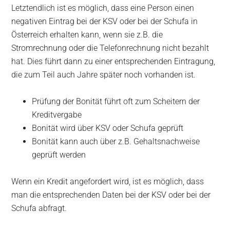
Letztendlich ist es möglich, dass eine Person einen
negativen Eintrag bei der KSV oder bei der Schufa in
Österreich erhalten kann, wenn sie z.B. die
Stromrechnung oder die Telefonrechnung nicht bezahlt
hat. Dies führt dann zu einer entsprechenden Eintragung,
die zum Teil auch Jahre später noch vorhanden ist.
Prüfung der Bonität führt oft zum Scheitern der
Kreditvergabe
Bonität wird über KSV oder Schufa geprüft
Bonität kann auch über z.B. Gehaltsnachweise
geprüft werden
Wenn ein Kredit angefordert wird, ist es möglich, dass
man die entsprechenden Daten bei der KSV oder bei der
Schufa abfragt.