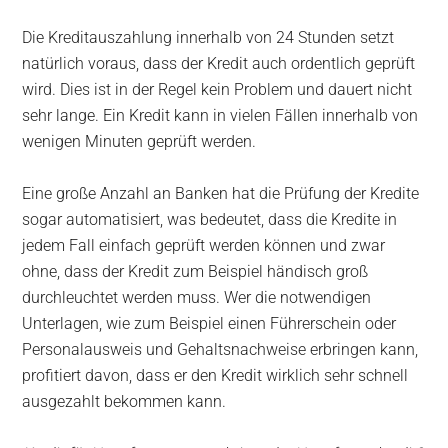
Die Kreditauszahlung innerhalb von 24 Stunden setzt
natürlich voraus, dass der Kredit auch ordentlich geprüft
wird. Dies ist in der Regel kein Problem und dauert nicht
sehr lange. Ein Kredit kann in vielen Fällen innerhalb von
wenigen Minuten geprüft werden.
Eine große Anzahl an Banken hat die Prüfung der Kredite
sogar automatisiert, was bedeutet, dass die Kredite in
jedem Fall einfach geprüft werden können und zwar
ohne, dass der Kredit zum Beispiel händisch groß
durchleuchtet werden muss. Wer die notwendigen
Unterlagen, wie zum Beispiel einen Führerschein oder
Personalausweis und Gehaltsnachweise erbringen kann,
profitiert davon, dass er den Kredit wirklich sehr schnell
ausgezahlt bekommen kann.