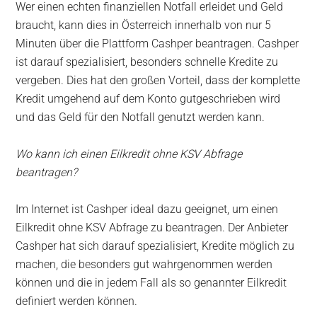
Wer einen echten finanziellen Notfall erleidet und Geld
braucht, kann dies in Österreich innerhalb von nur 5
Minuten über die Plattform Cashper beantragen. Cashper
ist darauf spezialisiert, besonders schnelle Kredite zu
vergeben. Dies hat den großen Vorteil, dass der komplette
Kredit umgehend auf dem Konto gutgeschrieben wird
und das Geld für den Notfall genutzt werden kann.
Wo kann ich einen Eilkredit ohne KSV Abfrage
beantragen?
Im Internet ist Cashper ideal dazu geeignet, um einen
Eilkredit ohne KSV Abfrage zu beantragen. Der Anbieter
Cashper hat sich darauf spezialisiert, Kredite möglich zu
machen, die besonders gut wahrgenommen werden
können und die in jedem Fall als so genannter Eilkredit
definiert werden können.