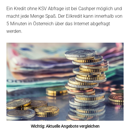
Ein Kredit ohne KSV Abfrage ist bei Cashper möglich und
macht jede Menge Spaß. Der Eilkredit kann innerhalb von
5 Minuten in Österreich über das Internet abgefragt
werden.
Wichtig: Aktuelle Angebote vergleichen