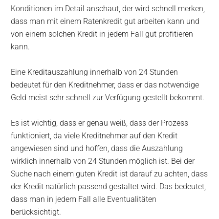
Konditionen im Detail anschaut, der wird schnell merken,
dass man mit einem Ratenkredit gut arbeiten kann und
von einem solchen Kredit in jedem Fall gut profitieren
kann.
Eine Kreditauszahlung innerhalb von 24 Stunden
bedeutet für den Kreditnehmer, dass er das notwendige
Geld meist sehr schnell zur Verfügung gestellt bekommt.
Es ist wichtig, dass er genau weiß, dass der Prozess
funktioniert, da viele Kreditnehmer auf den Kredit
angewiesen sind und hoffen, dass die Auszahlung
wirklich innerhalb von 24 Stunden möglich ist. Bei der
Suche nach einem guten Kredit ist darauf zu achten, dass
der Kredit natürlich passend gestaltet wird. Das bedeutet,
dass man in jedem Fall alle Eventualitäten
berücksichtigt.