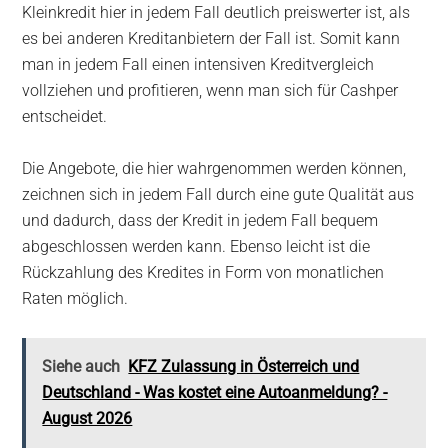
Kleinkredit hier in jedem Fall deutlich preiswerter ist, als
es bei anderen Kreditanbietern der Fall ist. Somit kann
man in jedem Fall einen intensiven Kreditvergleich
vollziehen und profitieren, wenn man sich für Cashper
entscheidet.
Die Angebote, die hier wahrgenommen werden können,
zeichnen sich in jedem Fall durch eine gute Qualität aus
und dadurch, dass der Kredit in jedem Fall bequem
abgeschlossen werden kann. Ebenso leicht ist die
Rückzahlung des Kredites in Form von monatlichen
Raten möglich.
Siehe auch
KFZ Zulassung in Österreich und
Deutschland - Was kostet eine Autoanmeldung? -
August 2026