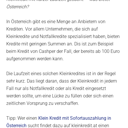
Österreich?
In Österreich gibt es eine Menge an Anbietern von
Krediten. Vor allem Unternehmen, die sich auf
Kleinkredite und Notfallkredite spezialisiert haben, bieten
Kredite mit geringen Summen an. Dis ist zum Beispiel
beim Kredit von Cashper der Fall, der bereits ab 100 Euro
aufgenommen werden kann.
Die Laufzeit eines solchen Kleinkredites ist in der Regel
sehr kurz. Das liegt daran, dass der Kleinkredit in jedem
Fall nur als Notfallkredit oder als Kredit eingesetzt
werden sollte, um eine Lücke zu füllen oder sich einen
zeitlichen Vorsprung zu verschaffen.
Tipp: Wer einen
Klein Kredit mit Sofortauszahlung in
Österreich
sucht findet dazu auf kleinkredit.at einen