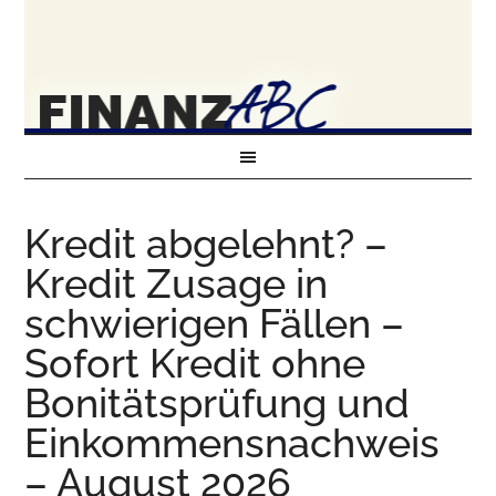
Kredit abgelehnt? –
Kredit Zusage in
schwierigen Fällen –
Sofort Kredit ohne
Bonitätsprüfung und
Einkommensnachweis
– August 2026