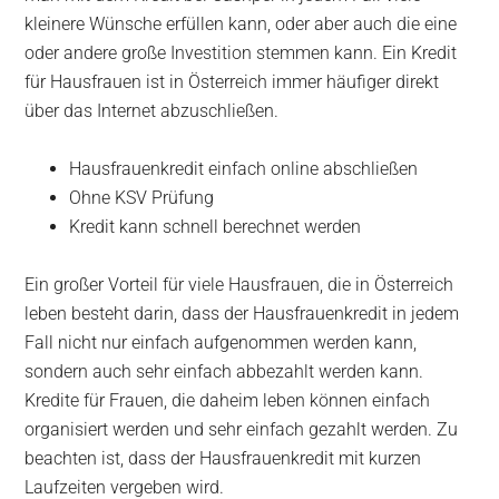
kleinere Wünsche erfüllen kann, oder aber auch die eine
oder andere große Investition stemmen kann. Ein Kredit
für Hausfrauen ist in Österreich immer häufiger direkt
über das Internet abzuschließen.
Hausfrauenkredit einfach online abschließen
Ohne KSV Prüfung
Kredit kann schnell berechnet werden
Ein großer Vorteil für viele Hausfrauen, die in Österreich
leben besteht darin, dass der Hausfrauenkredit in jedem
Fall nicht nur einfach aufgenommen werden kann,
sondern auch sehr einfach abbezahlt werden kann.
Kredite für Frauen, die daheim leben können einfach
organisiert werden und sehr einfach gezahlt werden. Zu
beachten ist, dass der Hausfrauenkredit mit kurzen
Laufzeiten vergeben wird.