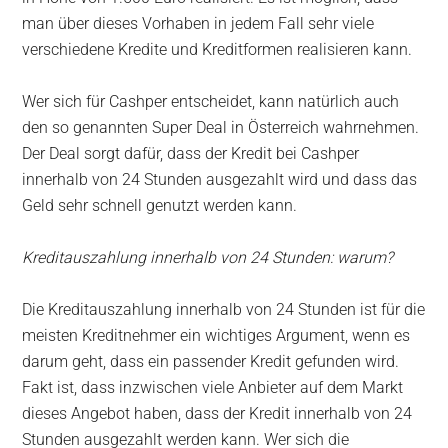
man über dieses Vorhaben in jedem Fall sehr viele
verschiedene Kredite und Kreditformen realisieren kann.
Wer sich für Cashper entscheidet, kann natürlich auch
den so genannten Super Deal in Österreich wahrnehmen.
Der Deal sorgt dafür, dass der Kredit bei Cashper
innerhalb von 24 Stunden ausgezahlt wird und dass das
Geld sehr schnell genutzt werden kann.
Kreditauszahlung innerhalb von 24 Stunden: warum?
Die Kreditauszahlung innerhalb von 24 Stunden ist für die
meisten Kreditnehmer ein wichtiges Argument, wenn es
darum geht, dass ein passender Kredit gefunden wird.
Fakt ist, dass inzwischen viele Anbieter auf dem Markt
dieses Angebot haben, dass der Kredit innerhalb von 24
Stunden ausgezahlt werden kann. Wer sich die