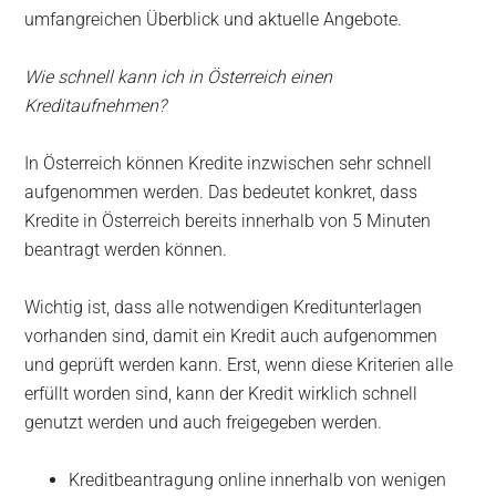
umfangreichen Überblick und aktuelle Angebote.
Wie schnell kann ich in Österreich einen
Kreditaufnehmen?
In Österreich können Kredite inzwischen sehr schnell
aufgenommen werden. Das bedeutet konkret, dass
Kredite in Österreich bereits innerhalb von 5 Minuten
beantragt werden können.
Wichtig ist, dass alle notwendigen Kreditunterlagen
vorhanden sind, damit ein Kredit auch aufgenommen
und geprüft werden kann. Erst, wenn diese Kriterien alle
erfüllt worden sind, kann der Kredit wirklich schnell
genutzt werden und auch freigegeben werden.
Kreditbeantragung online innerhalb von wenigen