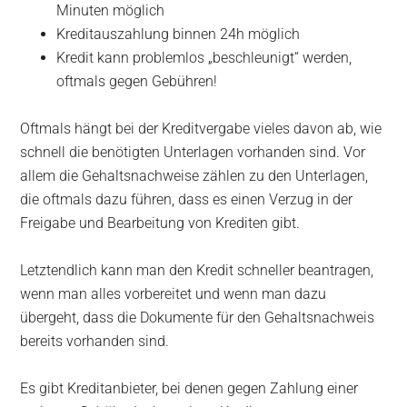
Minuten möglich
Kreditauszahlung binnen 24h möglich
Kredit kann problemlos „beschleunigt“ werden,
oftmals gegen Gebühren!
Oftmals hängt bei der Kreditvergabe vieles davon ab, wie
schnell die benötigten Unterlagen vorhanden sind. Vor
allem die Gehaltsnachweise zählen zu den Unterlagen,
die oftmals dazu führen, dass es einen Verzug in der
Freigabe und Bearbeitung von Krediten gibt.
Letztendlich kann man den Kredit schneller beantragen,
wenn man alles vorbereitet und wenn man dazu
übergeht, dass die Dokumente für den Gehaltsnachweis
bereits vorhanden sind.
Es gibt Kreditanbieter, bei denen gegen Zahlung einer