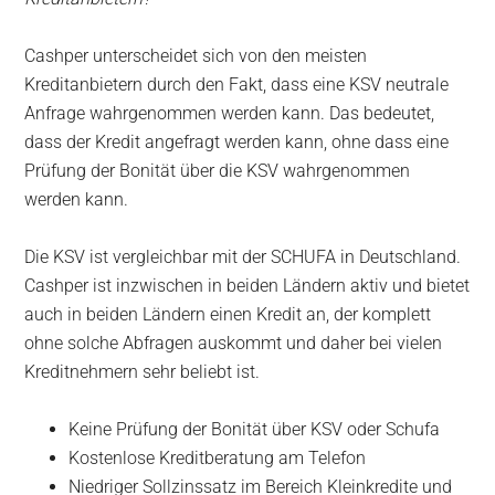
Cashper unterscheidet sich von den meisten
Kreditanbietern durch den Fakt, dass eine KSV neutrale
Anfrage wahrgenommen werden kann. Das bedeutet,
dass der Kredit angefragt werden kann, ohne dass eine
Prüfung der Bonität über die KSV wahrgenommen
werden kann.
Die KSV ist vergleichbar mit der SCHUFA in Deutschland.
Cashper ist inzwischen in beiden Ländern aktiv und bietet
auch in beiden Ländern einen Kredit an, der komplett
ohne solche Abfragen auskommt und daher bei vielen
Kreditnehmern sehr beliebt ist.
Keine Prüfung der Bonität über KSV oder Schufa
Kostenlose Kreditberatung am Telefon
Niedriger Sollzinssatz im Bereich Kleinkredite und