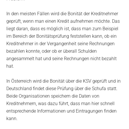
In den meisten Fällen wird die Bonität der Kreditnehmer
geprüft, wenn man einen Kredit aufnehmen möchte. Das
liegt daran, dass es möglich ist, dass man zum Beispiel
im Bereich der Bonitätsprüfung feststellen kann, ob ein
Kreditnehmer in der Vergangenheit seine Rechnungen
bezahlen konnte, oder ob er überall Schulden
angesammelt hat und seine Rechnungen nicht bezahlt
hat.
In Österreich wird die Bonität über die KSV geprüft und in
Deutschland findet diese Prüfung über die Schufa statt.
Beide Organisationen speichern die Daten von
Kreditnehmern, was dazu führt, dass man hier schnell
entsprechende Informationen und Eintragungen finden
kann.