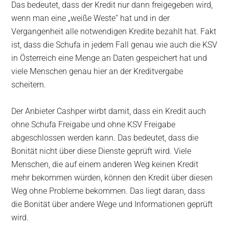
Das bedeutet, dass der Kredit nur dann freigegeben wird,
wenn man eine „weiße Weste“ hat und in der
Vergangenheit alle notwendigen Kredite bezahlt hat. Fakt
ist, dass die Schufa in jedem Fall genau wie auch die KSV
in Österreich eine Menge an Daten gespeichert hat und
viele Menschen genau hier an der Kreditvergabe
scheitern.
Der Anbieter Cashper wirbt damit, dass ein Kredit auch
ohne Schufa Freigabe und ohne KSV Freigabe
abgeschlossen werden kann. Das bedeutet, dass die
Bonität nicht über diese Dienste geprüft wird. Viele
Menschen, die auf einem anderen Weg keinen Kredit
mehr bekommen würden, können den Kredit über diesen
Weg ohne Probleme bekommen. Das liegt daran, dass
die Bonität über andere Wege und Informationen geprüft
wird.