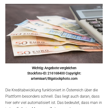
Wichtig: Angebote vergleichen
Stockfoto-ID: 216168400 Copyright:
artemisart/Bigstockphoto.com
Die Kreditabwicklung funktioniert in Österreich über die
Plattform besonders schnell. Das liegt auch daran, dass
hier sehr viel automatisiert ist. Das bedeutet, dass man in