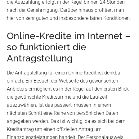
die Auszahlung erfolgt in der Regel binnen 24 Stunden
nach der Genehmigung. Darüber hinaus profitiert man
hier von sehr guten und insbesondere fairen Konditionen.
Online-Kredite im Internet –
so funktioniert die
Antragstellung
Die Antragstellung für einen Online-Kredit ist denkbar
einfach. Ein Besuch der Webseite des gewünschten
Anbieters ermöglicht es in der Regel auf den ersten Blick
die gewünschte Kreditsumme und die Laufzeit
auszuwählen. Ist das passiert, müssen in einem
nächsten Schritt eine Reihe von persönlichen Daten
angegeben werden. Das ist wichtig, da es sich bei dem
Kreditantrag um einen offiziellen Antrag um
Finanzdienstleistungen handelt. Der Personalausweis