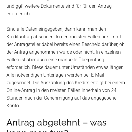
und ggf. weitere Dokumente sind für für den Antrag
erforderlich.
Sind alle Daten eingegeben, dann kann man den
Kreditantrag absenden. In den meisten Fällen bekommt
der Antragsteller dabei bereits einen Bescheid darüber, ob
der Antrag angenommen wurde oder nicht. In einzelnen
Fällen ist aber auch eine manuelle Überprüfung
erforderlich. Diese dauert unter Umständen etwas länger.
Alle notwendigen Unterlagen werden per E-Mail
zugesendet. Die Auszahlung des Kredits erfolgt bei einem
Online-Antrag in den meisten Fällen innerhalb von 24
Stunden nach der Genehmigung auf das angegebene
Konto.
Antrag abgelehnt – was