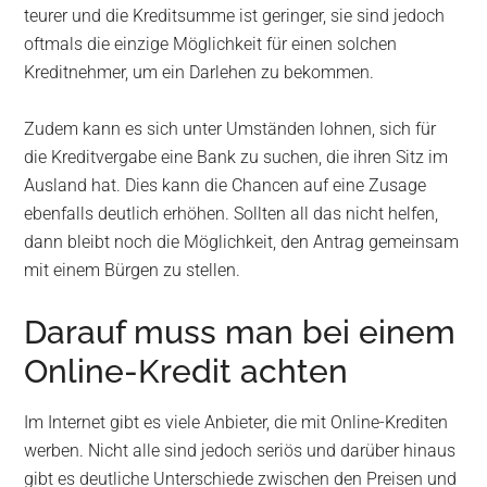
teurer und die Kreditsumme ist geringer, sie sind jedoch
oftmals die einzige Möglichkeit für einen solchen
Kreditnehmer, um ein Darlehen zu bekommen.
Zudem kann es sich unter Umständen lohnen, sich für
die Kreditvergabe eine Bank zu suchen, die ihren Sitz im
Ausland hat. Dies kann die Chancen auf eine Zusage
ebenfalls deutlich erhöhen. Sollten all das nicht helfen,
dann bleibt noch die Möglichkeit, den Antrag gemeinsam
mit einem Bürgen zu stellen.
Darauf muss man bei einem
Online-Kredit achten
Im Internet gibt es viele Anbieter, die mit Online-Krediten
werben. Nicht alle sind jedoch seriös und darüber hinaus
gibt es deutliche Unterschiede zwischen den Preisen und