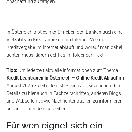
Anschaffung zu tätigen.
In Österreich gibt es hierfür neben den Banken auch eine
Vielzahl von Kreditanbietern im Internet. Wie die
Kreditvergabe im Internet abläuft und worauf man dabei
achten muss, darum geht es im folgenden Text.
Tipp:
Um jederzeit aktuelle Informationen zum Thema
Kredit beantragen in Österreich – Online Kredit Ablauf
im
August 2026 zu erhalten ist es sinnvoll, sich neben den
Details zu hier auch in Fachzeitschriften, anderen Blogs
und Webseiten sowie Nachrichtenquellen zu informieren,
um am Laufenden zu bleiben!
Für wen eignet sich ein