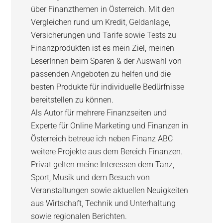
über Finanzthemen in Österreich. Mit den
Vergleichen rund um Kredit, Geldanlage,
Versicherungen und Tarife sowie Tests zu
Finanzprodukten ist es mein Ziel, meinen
LeserInnen beim Sparen & der Auswahl von
passenden Angeboten zu helfen und die
besten Produkte für individuelle Bedürfnisse
bereitstellen zu können.
Als Autor für mehrere Finanzseiten und
Experte für Online Marketing und Finanzen in
Österreich betreue ich neben Finanz ABC
weitere Projekte aus dem Bereich Finanzen.
Privat gelten meine Interessen dem Tanz,
Sport, Musik und dem Besuch von
Veranstaltungen sowie aktuellen Neuigkeiten
aus Wirtschaft, Technik und Unterhaltung
sowie regionalen Berichten.