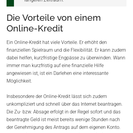
Die Vorteile von einem
Online-Kredit
Ein Online-Kredit hat viele Vorteile. Er erhöht den
finanziellen Spielraum und die Flexibilität. Er kann zudem
dabei helfen, kurzfristige Engpässe zu überwinden. Wann
immer man kurzfristig auf eine finanzielle Hilfe
angewiesen ist, ist ein Darlehen eine interessante
Möglichkeit.
Insbesondere der Online-Kredit lässt sich zudem
unkompliziert und schnell über das Internet beantragen.
Die Zu- bzw. Absage erfolgt in der Regel sofort und das
beantragte Geld ist meist bereits wenige Stunden nach
der Genehmigung des Antrags auf dem eigenen Konto.