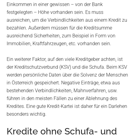
Einkommen in einer gewissen – von der Bank
festgelegten – Höhe vorhanden sein. Es muss
ausreichen, um die Verbindlichkeiten aus einem Kredit zu
bezahlen. Außerdem müssen für die Kreditsumme
ausreichend Sicherheiten, zum Beispiel in Form von
Immobilien, Kraftfahrzeugen, etc. vorhanden sein.
Ein weiterer Faktor, auf den viele Kreditgeber achten, ist
der Kreditschutzverbund (KSV) und die Schufa. Beim KSV
werden persönliche Daten über die Solvenz der Menschen
in Österreich gespeichert. Negative Einträge, etwa aus
bestehenden Verbindlichkeiten, Mahnverfahren, usw.
führen in den meisten Fällen zu einer Ablehnung des
Kredites. Eine gute Kredit-Kartei ist daher für ein Darlehen
besonders wichtig.
Kredite ohne Schufa- und