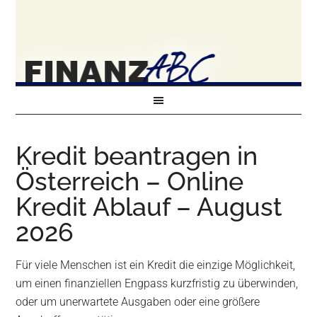
Kredit beantragen in
Österreich – Online
Kredit Ablauf – August
2026
Für viele Menschen ist ein Kredit die einzige Möglichkeit,
um einen finanziellen Engpass kurzfristig zu überwinden,
oder um unerwartete Ausgaben oder eine größere