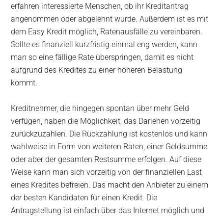
erfahren interessierte Menschen, ob ihr Kreditantrag
angenommen oder abgelehnt wurde. Außerdem ist es mit
dem Easy Kredit möglich, Ratenausfälle zu vereinbaren.
Sollte es finanziell kurzfristig einmal eng werden, kann
man so eine fällige Rate überspringen, damit es nicht
aufgrund des Kredites zu einer höheren Belastung
kommt.
Kreditnehmer, die hingegen spontan über mehr Geld
verfügen, haben die Möglichkeit, das Darlehen vorzeitig
zurückzuzahlen. Die Rückzahlung ist kostenlos und kann
wahlweise in Form von weiteren Raten, einer Geldsumme
oder aber der gesamten Restsumme erfolgen. Auf diese
Weise kann man sich vorzeitig von der finanziellen Last
eines Kredites befreien. Das macht den Anbieter zu einem
der besten Kandidaten für einen Kredit. Die
Antragstellung ist einfach über das Internet möglich und