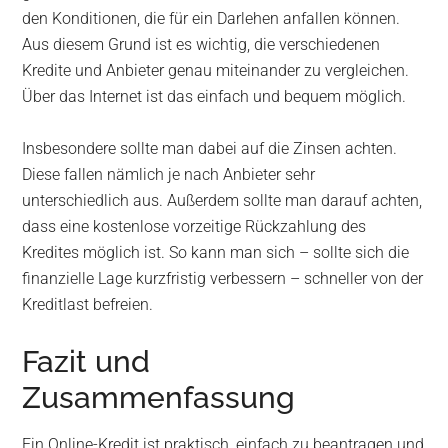
den Konditionen, die für ein Darlehen anfallen können.
Aus diesem Grund ist es wichtig, die verschiedenen
Kredite und Anbieter genau miteinander zu vergleichen.
Über das Internet ist das einfach und bequem möglich.
Insbesondere sollte man dabei auf die Zinsen achten.
Diese fallen nämlich je nach Anbieter sehr
unterschiedlich aus. Außerdem sollte man darauf achten,
dass eine kostenlose vorzeitige Rückzahlung des
Kredites möglich ist. So kann man sich – sollte sich die
finanzielle Lage kurzfristig verbessern – schneller von der
Kreditlast befreien.
Fazit und
Zusammenfassung
Ein Online-Kredit ist praktisch, einfach zu beantragen und