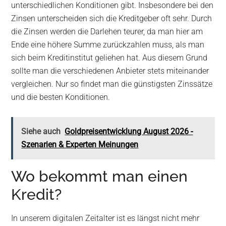
unterschiedlichen Konditionen gibt. Insbesondere bei den
Zinsen unterscheiden sich die Kreditgeber oft sehr. Durch
die Zinsen werden die Darlehen teurer, da man hier am
Ende eine höhere Summe zurückzahlen muss, als man
sich beim Kreditinstitut geliehen hat. Aus diesem Grund
sollte man die verschiedenen Anbieter stets miteinander
vergleichen. Nur so findet man die günstigsten Zinssätze
und die besten Konditionen.
Siehe auch
Goldpreisentwicklung August 2026 -
Szenarien & Experten Meinungen
Wo bekommt man einen
Kredit?
In unserem digitalen Zeitalter ist es längst nicht mehr