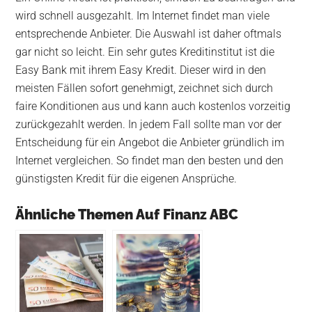
wird schnell ausgezahlt. Im Internet findet man viele
entsprechende Anbieter. Die Auswahl ist daher oftmals
gar nicht so leicht. Ein sehr gutes Kreditinstitut ist die
Easy Bank mit ihrem Easy Kredit. Dieser wird in den
meisten Fällen sofort genehmigt, zeichnet sich durch
faire Konditionen aus und kann auch kostenlos vorzeitig
zurückgezahlt werden. In jedem Fall sollte man vor der
Entscheidung für ein Angebot die Anbieter gründlich im
Internet vergleichen. So findet man den besten und den
günstigsten Kredit für die eigenen Ansprüche.
Ähnliche Themen Auf Finanz ABC