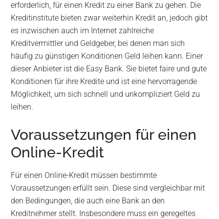
erforderlich, für einen Kredit zu einer Bank zu gehen. Die
Kreditinstitute bieten zwar weiterhin Kredit an, jedoch gibt
es inzwischen auch im Internet zahlreiche
Kreditvermittler und Geldgeber, bei denen man sich
häufig zu günstigen Konditionen Geld leihen kann. Einer
dieser Anbieter ist die Easy Bank. Sie bietet faire und gute
Konditionen für ihre Kredite und ist eine hervorragende
Möglichkeit, um sich schnell und unkompliziert Geld zu
leihen.
Voraussetzungen für einen
Online-Kredit
Für einen Online-Kredit müssen bestimmte
Voraussetzungen erfüllt sein. Diese sind vergleichbar mit
den Bedingungen, die auch eine Bank an den
Kreditnehmer stellt. Insbesondere muss ein geregeltes