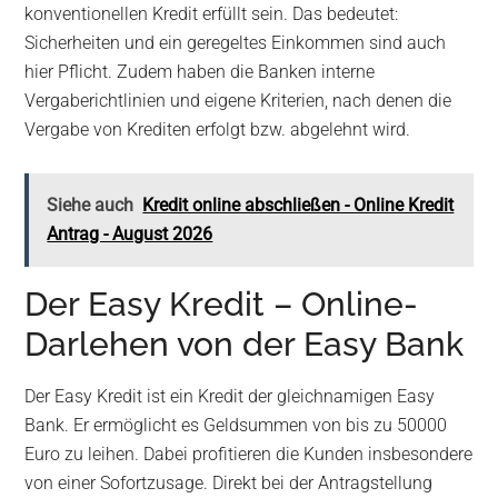
konventionellen Kredit erfüllt sein. Das bedeutet:
Sicherheiten und ein geregeltes Einkommen sind auch
hier Pflicht. Zudem haben die Banken interne
Vergaberichtlinien und eigene Kriterien, nach denen die
Vergabe von Krediten erfolgt bzw. abgelehnt wird.
Siehe auch
Kredit online abschließen - Online Kredit
Antrag - August 2026
Der Easy Kredit – Online-
Darlehen von der Easy Bank
Der Easy Kredit ist ein Kredit der gleichnamigen Easy
Bank. Er ermöglicht es Geldsummen von bis zu 50000
Euro zu leihen. Dabei profitieren die Kunden insbesondere
von einer Sofortzusage. Direkt bei der Antragstellung