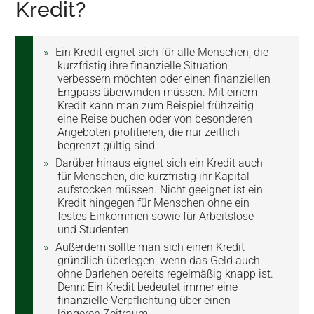
Kredit?
Ein Kredit eignet sich für alle Menschen, die
kurzfristig ihre finanzielle Situation
verbessern möchten oder einen finanziellen
Engpass überwinden müssen. Mit einem
Kredit kann man zum Beispiel frühzeitig
eine Reise buchen oder von besonderen
Angeboten profitieren, die nur zeitlich
begrenzt gültig sind.
Darüber hinaus eignet sich ein Kredit auch
für Menschen, die kurzfristig ihr Kapital
aufstocken müssen. Nicht geeignet ist ein
Kredit hingegen für Menschen ohne ein
festes Einkommen sowie für Arbeitslose
und Studenten.
Außerdem sollte man sich einen Kredit
gründlich überlegen, wenn das Geld auch
ohne Darlehen bereits regelmäßig knapp ist.
Denn: Ein Kredit bedeutet immer eine
finanzielle Verpflichtung über einen
längeren Zeitraum.