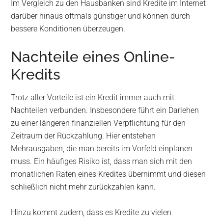
Im Vergleich zu den Hausbanken sind Kredite im Internet
darüber hinaus oftmals günstiger und können durch
bessere Konditionen überzeugen.
Nachteile eines Online-
Kredits
Trotz aller Vorteile ist ein Kredit immer auch mit
Nachteilen verbunden. Insbesondere führt ein Darlehen
zu einer längeren finanziellen Verpflichtung für den
Zeitraum der Rückzahlung. Hier entstehen
Mehrausgaben, die man bereits im Vorfeld einplanen
muss. Ein häufiges Risiko ist, dass man sich mit den
monatlichen Raten eines Kredites übernimmt und diesen
schließlich nicht mehr zurückzahlen kann.
Hinzu kommt zudem, dass es Kredite zu vielen