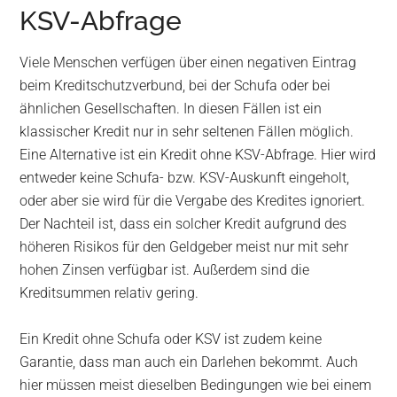
KSV-Abfrage
Viele Menschen verfügen über einen negativen Eintrag
beim Kreditschutzverbund, bei der Schufa oder bei
ähnlichen Gesellschaften. In diesen Fällen ist ein
klassischer Kredit nur in sehr seltenen Fällen möglich.
Eine Alternative ist ein Kredit ohne KSV-Abfrage. Hier wird
entweder keine Schufa- bzw. KSV-Auskunft eingeholt,
oder aber sie wird für die Vergabe des Kredites ignoriert.
Der Nachteil ist, dass ein solcher Kredit aufgrund des
höheren Risikos für den Geldgeber meist nur mit sehr
hohen Zinsen verfügbar ist. Außerdem sind die
Kreditsummen relativ gering.
Ein Kredit ohne Schufa oder KSV ist zudem keine
Garantie, dass man auch ein Darlehen bekommt. Auch
hier müssen meist dieselben Bedingungen wie bei einem