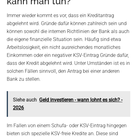
kann man tun?
Immer wieder kommt es vor, dass ein Kreditantrag
abgelehnt wird. Gründe dafür können zahlreich sein und
können sowohl die internen Richtlinien der Bank als auch
die eigene finanzielle Situation sein. Häufig sind etwa
Arbeitslosigkeit, ein nicht ausreichendes monatliches
Einkommen oder ein negativer KSV-Eintrag Gründe dafür,
dass der Kredit abgelehnt wird. Unter Umständen ist es in
solchen Fällen sinnvoll, den Antrag bei einer anderen
Bank zu stellen.
Siehe auch
Geld investieren - wann lohnt es sich? -
2026
Im Fallen von einem Schufa- oder KSV-Eintrag hingegen
bieten sich spezielle KSV-freie Kredite an. Diese sind