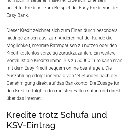
nur noch in seltenen Fällen erforderlich. Eine sehr
beliebter Kredit ist zum Beispiel der Easy Kredit von der
Easy Bank.
Dieser Kredit zeichnet sich zum Einen durch besonders
niedrige Zinsen aus, zum Anderen hat der Kunde die
Möglichkeit, mehrere Ratenpausen zu nutzen oder den
Kredit kostenlos vorzeitig zurückzuzahlen. Ein weiterer
Vorteil ist die Kreditsumme. Bis zu 50000 Euro kann man
mit dem Easy Kredit bequem online beantragen. Die
Auszahlung erfolgt innerhalb von 24 Stunden nach der
Genehmigung direkt auf das Bankkonto. Die Zusage für
den Kredit erfolgt in den meisten Fällen sofort und direkt
über das Internet.
Kredite trotz Schufa und
KSV-Eintrag