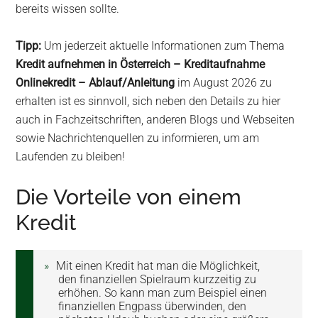
bereits wissen sollte.
Tipp:
Um jederzeit aktuelle Informationen zum Thema
Kredit aufnehmen in Österreich – Kreditaufnahme
Onlinekredit – Ablauf/Anleitung
im August 2026 zu
erhalten ist es sinnvoll, sich neben den Details zu hier
auch in Fachzeitschriften, anderen Blogs und Webseiten
sowie Nachrichtenquellen zu informieren, um am
Laufenden zu bleiben!
Die Vorteile von einem
Kredit
Mit einen Kredit hat man die Möglichkeit,
den finanziellen Spielraum kurzzeitig zu
erhöhen. So kann man zum Beispiel einen
finanziellen Engpass überwinden, den