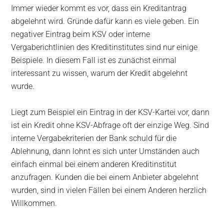
Immer wieder kommt es vor, dass ein Kreditantrag
abgelehnt wird. Gründe dafür kann es viele geben. Ein
negativer Eintrag beim KSV oder interne
Vergaberichtlinien des Kreditinstitutes sind nur einige
Beispiele. In diesem Fall ist es zunächst einmal
interessant zu wissen, warum der Kredit abgelehnt
wurde.
Liegt zum Beispiel ein Eintrag in der KSV-Kartei vor, dann
ist ein Kredit ohne KSV-Abfrage oft der einzige Weg. Sind
interne Vergabekriterien der Bank schuld für die
Ablehnung, dann lohnt es sich unter Umständen auch
einfach einmal bei einem anderen Kreditinstitut
anzufragen. Kunden die bei einem Anbieter abgelehnt
wurden, sind in vielen Fällen bei einem Anderen herzlich
Willkommen.