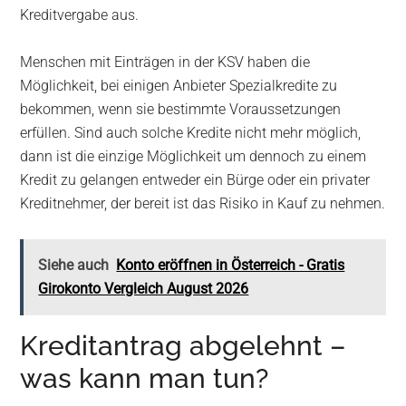
Kreditvergabe aus.
Menschen mit Einträgen in der KSV haben die
Möglichkeit, bei einigen Anbieter Spezialkredite zu
bekommen, wenn sie bestimmte Voraussetzungen
erfüllen. Sind auch solche Kredite nicht mehr möglich,
dann ist die einzige Möglichkeit um dennoch zu einem
Kredit zu gelangen entweder ein Bürge oder ein privater
Kreditnehmer, der bereit ist das Risiko in Kauf zu nehmen.
Siehe auch
Konto eröffnen in Österreich - Gratis
Girokonto Vergleich August 2026
Kreditantrag abgelehnt –
was kann man tun?