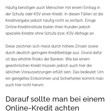
Häufig benötigen auch Menschen mit einem Eintrag in
der Schufa oder KSV einen Kredit. In diesen Fällen ist die
Kreditvergabe jedoch häufig nicht so einfach. Einige
Online-Kreditinstitute bieten ihren Kunden jedoch
spezielle Kredite ohne Schufa bzw. KSV-Abfrage an.
Diese zeichnen sich meist durch höhere Zinsen sowie
durch deutlich geringere Kreditbeträge aus. Grund dafür
ist das erhöhte Risiko der Banken. Wie bei einem
gewöhnlichen Kredit müssen jedoch auch hier die
üblichen Voraussetzungen erfüllt sein. Das bedeutet: Um
ein geregeltes Einkommen und Sicherheiten kommt man
auch hier nicht herum.
Darauf sollte man bei einem
Online-Kredit achten