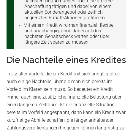
nächsten Urlaub buchen oder eine größere
Anschaffung tätigen und dabei von einem
aktuellen Sonderangebot oder zeitlich
begrenzten Rabatt-Aktionen profitieren.
Mit einem Kredit wird man finanziell flexibel
und unabhängig, ohne dabei auf den
nächsten Gehaltscheck warten oder über
längere Zeit sparen zu müssen.
Die Nachteile eines Kredites
Trotz aller Vorteile die ein Kredit mit sich bringt, gibt es
auch einige Nachteile, über die man sich bereits im
Vorfeld im Klaren sein muss. So bedeutet ein Kredit
immer auch eine zusätzliche finanzielle Belastung über
einen längeren Zeitraum. Ist die finanzielle Situation
bereits im Vorfeld angespannt, dann kann ein Kredit zwar
kurzfristige Abhilfe schaffen, die länger anhaltenden
Zahlungsverpflichtungen hingegen können langfristig zu