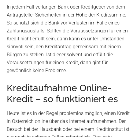
In jedem Fall verlangen Bank oder Kreditgeber von dem
Antragsteller Sicherheiten in der Höhe der Kreditsumme.
So schützt sich die Bank vor Verlusten im Falle eines
Zahlungsausfalls. Sollten die Voraussetzungen für einen
Kredit nicht erfüllt sein, dann kann es unter Umständen
sinnvoll sein, den Kreditantrag gemeinsam mit einem
Bürgen zu stellen. Ist dieser solvent und erfüllt die
Voraussetzungen für einen Kredit, dann gibt für
gewöhnlich keine Probleme.
Kreditaufnahme Online-
Kredit – so funktioniert es
Heute ist es in der Regel problemlos möglich, einen Kredit
in Österreich online über das Internet aufzunehmen. Der
Besuch bei der Hausbank oder bei einem Kreditinstitut ist