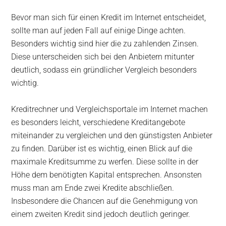
Bevor man sich für einen Kredit im Internet entscheidet,
sollte man auf jeden Fall auf einige Dinge achten.
Besonders wichtig sind hier die zu zahlenden Zinsen.
Diese unterscheiden sich bei den Anbietern mitunter
deutlich, sodass ein gründlicher Vergleich besonders
wichtig.
Kreditrechner und Vergleichsportale im Internet machen
es besonders leicht, verschiedene Kreditangebote
miteinander zu vergleichen und den günstigsten Anbieter
zu finden. Darüber ist es wichtig, einen Blick auf die
maximale Kreditsumme zu werfen. Diese sollte in der
Höhe dem benötigten Kapital entsprechen. Ansonsten
muss man am Ende zwei Kredite abschließen.
Insbesondere die Chancen auf die Genehmigung von
einem zweiten Kredit sind jedoch deutlich geringer.