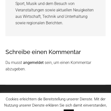
Sport, Musik und dem Besuch von
Veranstaltungen sowie aktuellen Neuigkeiten
aus Wirtschaft, Technik und Unterhaltung
sowie regionalen Berichten.
Schreibe einen Kommentar
Du musst
angemeldet
sein, um einen Kommentar
abzugeben.
Cookies erleichtern die Bereitstellung unserer Dienste. Mit der
Impressum
-
Datenschutz
Nutzung unserer Dienste erklären Sie sich damit einverstanden,