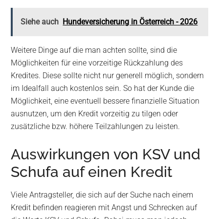
Siehe auch
Hundeversicherung in Österreich - 2026
Weitere Dinge auf die man achten sollte, sind die
Möglichkeiten für eine vorzeitige Rückzahlung des
Kredites. Diese sollte nicht nur generell möglich, sondern
im Idealfall auch kostenlos sein. So hat der Kunde die
Möglichkeit, eine eventuell bessere finanzielle Situation
ausnutzen, um den Kredit vorzeitig zu tilgen oder
zusätzliche bzw. höhere Teilzahlungen zu leisten.
Auswirkungen von KSV und
Schufa auf einen Kredit
Viele Antragsteller, die sich auf der Suche nach einem
Kredit befinden reagieren mit Angst und Schrecken auf