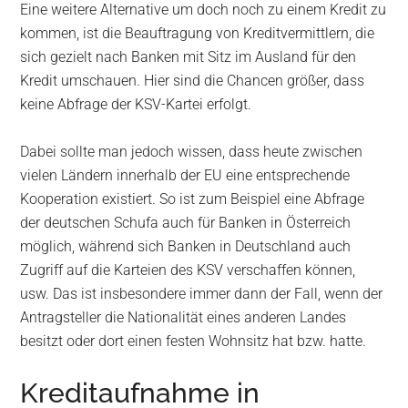
Eine weitere Alternative um doch noch zu einem Kredit zu
kommen, ist die Beauftragung von Kreditvermittlern, die
sich gezielt nach Banken mit Sitz im Ausland für den
Kredit umschauen. Hier sind die Chancen größer, dass
keine Abfrage der KSV-Kartei erfolgt.
Dabei sollte man jedoch wissen, dass heute zwischen
vielen Ländern innerhalb der EU eine entsprechende
Kooperation existiert. So ist zum Beispiel eine Abfrage
der deutschen Schufa auch für Banken in Österreich
möglich, während sich Banken in Deutschland auch
Zugriff auf die Karteien des KSV verschaffen können,
usw. Das ist insbesondere immer dann der Fall, wenn der
Antragsteller die Nationalität eines anderen Landes
besitzt oder dort einen festen Wohnsitz hat bzw. hatte.
Kreditaufnahme in