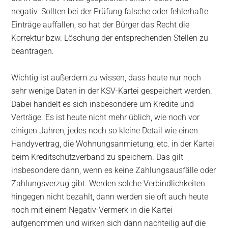
negativ. Sollten bei der Prüfung falsche oder fehlerhafte
Einträge auffallen, so hat der Bürger das Recht die
Korrektur bzw. Löschung der entsprechenden Stellen zu
beantragen.
Wichtig ist außerdem zu wissen, dass heute nur noch
sehr wenige Daten in der KSV-Kartei gespeichert werden.
Dabei handelt es sich insbesondere um Kredite und
Verträge. Es ist heute nicht mehr üblich, wie noch vor
einigen Jahren, jedes noch so kleine Detail wie einen
Handyvertrag, die Wohnungsanmietung, etc. in der Kartei
beim Kreditschutzverband zu speichern. Das gilt
insbesondere dann, wenn es keine Zahlungsausfälle oder
Zahlungsverzug gibt. Werden solche Verbindlichkeiten
hingegen nicht bezahlt, dann werden sie oft auch heute
noch mit einem Negativ-Vermerk in die Kartei
aufgenommen und wirken sich dann nachteilig auf die