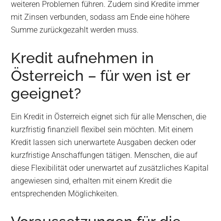
weiteren Problemen führen. Zudem sind Kredite immer
mit Zinsen verbunden, sodass am Ende eine höhere
Summe zurückgezahlt werden muss.
Kredit aufnehmen in
Österreich – für wen ist er
geeignet?
Ein Kredit in Österreich eignet sich für alle Menschen, die
kurzfristig finanziell flexibel sein möchten. Mit einem
Kredit lassen sich unerwartete Ausgaben decken oder
kurzfristige Anschaffungen tätigen. Menschen, die auf
diese Flexibilität oder unerwartet auf zusätzliches Kapital
angewiesen sind, erhalten mit einem Kredit die
entsprechenden Möglichkeiten.