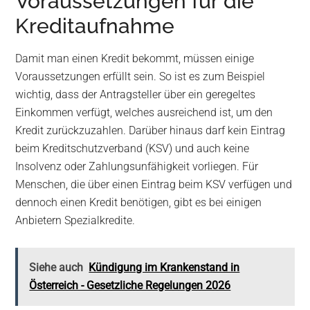
Voraussetzungen für die
Kreditaufnahme
Damit man einen Kredit bekommt, müssen einige
Voraussetzungen erfüllt sein. So ist es zum Beispiel
wichtig, dass der Antragsteller über ein geregeltes
Einkommen verfügt, welches ausreichend ist, um den
Kredit zurückzuzahlen. Darüber hinaus darf kein Eintrag
beim Kreditschutzverband (KSV) und auch keine
Insolvenz oder Zahlungsunfähigkeit vorliegen. Für
Menschen, die über einen Eintrag beim KSV verfügen und
dennoch einen Kredit benötigen, gibt es bei einigen
Anbietern Spezialkredite.
Siehe auch
Kündigung im Krankenstand in
Österreich - Gesetzliche Regelungen 2026