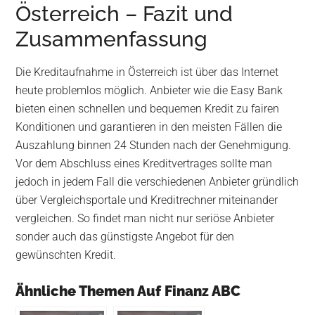
Österreich – Fazit und
Zusammenfassung
Die Kreditaufnahme in Österreich ist über das Internet
heute problemlos möglich. Anbieter wie die Easy Bank
bieten einen schnellen und bequemen Kredit zu fairen
Konditionen und garantieren in den meisten Fällen die
Auszahlung binnen 24 Stunden nach der Genehmigung.
Vor dem Abschluss eines Kreditvertrages sollte man
jedoch in jedem Fall die verschiedenen Anbieter gründlich
über Vergleichsportale und Kreditrechner miteinander
vergleichen. So findet man nicht nur seriöse Anbieter
sonder auch das günstigste Angebot für den
gewünschten Kredit.
Ähnliche Themen Auf Finanz ABC