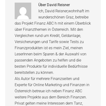
Über
David Reisner
Ich, David Reisner,wohnhaft im
wunderschönen Graz, betreibe
das Projekt Finanz ABC h mit einem Überblick
über Finanzthemen in Österreich. Mit den
Vergleichen rund um Kredit, Geldanlage,
Versicherungen und Tarife sowie Tests zu
Finanzprodukten ist es mein Ziel, meinen
LeserInnen beim Sparen & der Auswahl von
passenden Angeboten zu helfen und die
besten Produkte für individuelle Bedürfnisse
bereitstellen zu können.
Als Autor für mehrere Finanzseiten und
Experte für Online Marketing und Finanzen in
Österreich betreue ich neben Finanz ABC
weitere Projekte aus dem Bereich Finanzen.
Privat gelten meine Interessen dem Tanz,