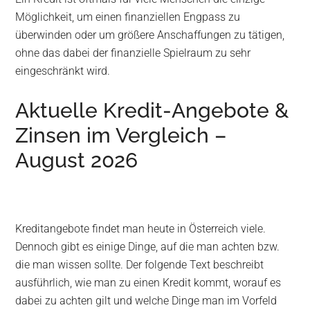
Möglichkeit, um einen finanziellen Engpass zu
überwinden oder um größere Anschaffungen zu tätigen,
ohne das dabei der finanzielle Spielraum zu sehr
eingeschränkt wird.
Aktuelle Kredit-Angebote &
Zinsen im Vergleich –
August 2026
Kreditangebote findet man heute in Österreich viele.
Dennoch gibt es einige Dinge, auf die man achten bzw.
die man wissen sollte. Der folgende Text beschreibt
ausführlich, wie man zu einen Kredit kommt, worauf es
dabei zu achten gilt und welche Dinge man im Vorfeld