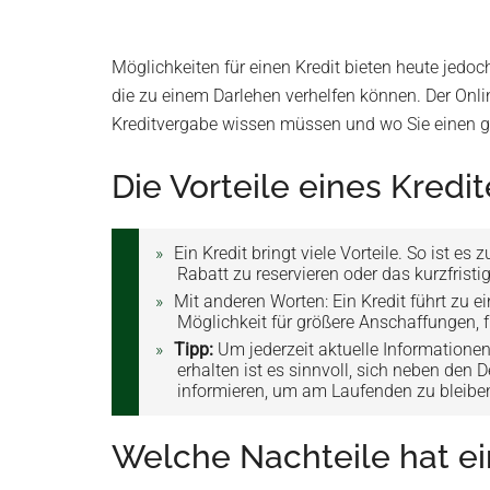
Möglichkeiten für einen Kredit bieten heute jedoc
die zu einem Darlehen verhelfen können. Der Onli
Kreditvergabe wissen müssen und wo Sie einen g
Die Vorteile eines Kredi
Ein Kredit bringt viele Vorteile. So ist
Rabatt zu reservieren oder das kurzfrist
Mit anderen Worten: Ein Kredit führt zu ei
Möglichkeit für größere Anschaffungen,
Tipp:
Um jederzeit aktuelle Informatio
erhalten ist es sinnvoll, sich neben den
informieren, um am Laufenden zu bleibe
Welche Nachteile hat ei