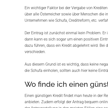
Ein wichtiger Faktor bei der Vergabe von Krediten
über alle Österreicher sowie über Menschen die in 
Unternehmen wie Schufa, Creditreform, etc. verfa
Der Eintrag ist zunächst einmal kein Problem. Er i
dann kann es sich sogar um einen positiven Eintr
dazu führen, dass ein Kredit abgelehnt wird. Bei 
verschieden.
Aus diesem Grund ist es wichtig, dass keine nega
die Schufa einholen, sollten auch hier keine Eint
Wo finde ich einen güns
Einen günstigen Kredit findet man heute in der Re
anbieten. Zudem erfolgt der Antrag bequem onlin