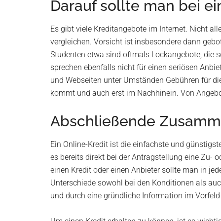
Darauf sollte man bei e
Es gibt viele Kreditangebote im Internet. Nicht 
vergleichen. Vorsicht ist insbesondere dann gebo
Studenten etwa sind oftmals Lockangebote, die sc
sprechen ebenfalls nicht für einen seriösen Anbie
und Webseiten unter Umständen Gebühren für die 
kommt und auch erst im Nachhinein. Von Angeboten
Abschließende Zusamm
Ein Online-Kredit ist die einfachste und günstigs
es bereits direkt bei der Antragstellung eine Zu
einen Kredit oder einen Anbieter sollte man in je
Unterschiede sowohl bei den Konditionen als auch
und durch eine gründliche Information im Vorfel