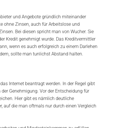
Anbieter und Angebote gründlich miteinander
te ohne Zinsen, auch für Arbeitslose und
Zinsen. Bei diesen spricht man von Wucher. Sie
der Kredit genehmigt wurde. Das Kreditvermittler
dann, wenn es auch erfolgreich zu einem Darlehen
ern, sollte man tunlichst Abstand halten.
das Internet beantragt werden. In der Regel gibt
ch der Genehmigung. Vor der Entscheidung für
ichen. Hier gibt es nämlich deutliche
, auf die man oftmals nur durch einen Vergleich