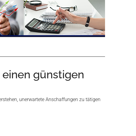
 einen günstigen
überstehen, unerwartete Anschaffungen zu tätigen