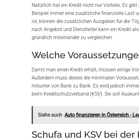
Natürlich hat ein Kredit nicht nur Vorteile. Es gi
Beispiel immer eine zusätzliche finanzielle Last 
ist, können die zusätzlichen Ausgaben für die Ti
nach Angebot und Dienstleiter kann ein Kredit al
gründlich miteinander zu vergleichen.
Welche Voraussetzungen 
Damit man einen Kredit erhält, müssen einige Vo
Außerdem muss dieses die minimalen Voraussetzu
mitunter von Bank zu Bank. Es wird jedoch immer
beim Kreditschutzverband (KSV). Sie soll Ausku
Siehe auch
Auto finanzieren in Österreich - L
Schufa und KSV bei der