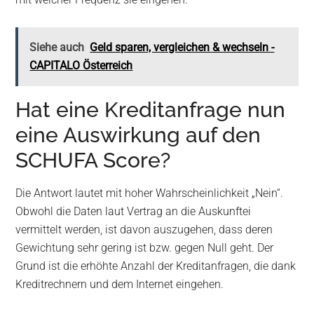
Siehe auch
Geld sparen, vergleichen & wechseln -
CAPITALO Österreich
Hat eine Kreditanfrage nun
eine Auswirkung auf den
SCHUFA Score?
Die Antwort lautet mit hoher Wahrscheinlichkeit „Nein“.
Obwohl die Daten laut Vertrag an die Auskunftei
vermittelt werden, ist davon auszugehen, dass deren
Gewichtung sehr gering ist bzw. gegen Null geht. Der
Grund ist die erhöhte Anzahl der Kreditanfragen, die dank
Kreditrechnern und dem Internet eingehen.