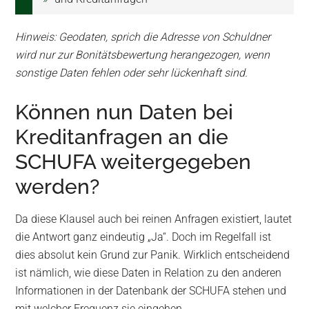
Hinweis: Geodaten, sprich die Adresse von Schuldner
wird nur zur Bonitätsbewertung herangezogen, wenn
sonstige Daten fehlen oder sehr lückenhaft sind.
Können nun Daten bei
Kreditanfragen an die
SCHUFA weitergegeben
werden?
Da diese Klausel auch bei reinen Anfragen existiert, lautet
die Antwort ganz eindeutig „Ja“. Doch im Regelfall ist
dies absolut kein Grund zur Panik. Wirklich entscheidend
ist nämlich, wie diese Daten in Relation zu den anderen
Informationen in der Datenbank der SCHUFA stehen und
mit welcher Frequenz sie eingehen.