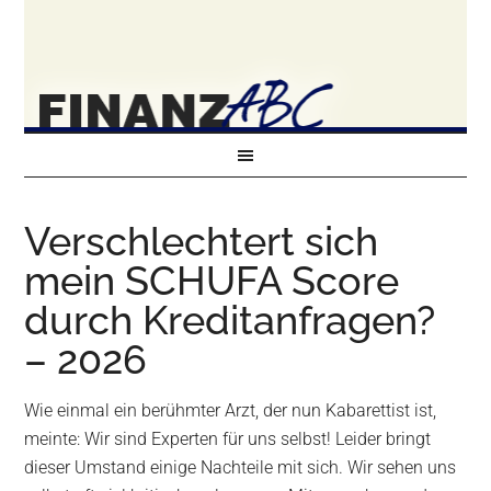
Verschlechtert sich
mein SCHUFA Score
durch Kreditanfragen?
– 2026
Wie einmal ein berühmter Arzt, der nun Kabarettist ist,
meinte: Wir sind Experten für uns selbst! Leider bringt
dieser Umstand einige Nachteile mit sich. Wir sehen uns