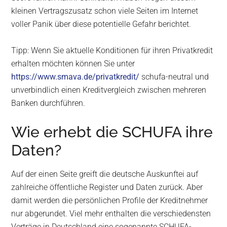
kleinen Vertragszusatz schon viele Seiten im Internet
voller Panik über diese potentielle Gefahr berichtet.
Tipp: Wenn Sie aktuelle Konditionen für ihren Privatkredit
erhalten möchten können Sie unter
https://www.smava.de/privatkredit/
schufa-neutral und
unverbindlich einen Kreditvergleich zwischen mehreren
Banken durchführen.
Wie erhebt die SCHUFA ihre
Daten?
Auf der einen Seite greift die deutsche Auskunftei auf
zahlreiche öffentliche Register und Daten zurück. Aber
damit werden die persönlichen Profile der Kreditnehmer
nur abgerundet. Viel mehr enthalten die verschiedensten
Verträge in Deutschland eine sogenannte SCHUFA-