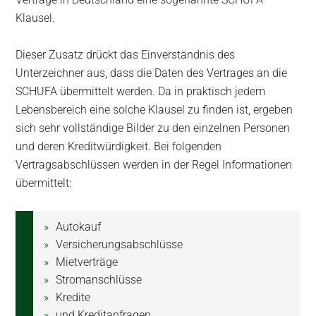
Klausel.
Dieser Zusatz drückt das Einverständnis des
Unterzeichner aus, dass die Daten des Vertrages an die
SCHUFA übermittelt werden. Da in praktisch jedem
Lebensbereich eine solche Klausel zu finden ist, ergeben
sich sehr vollständige Bilder zu den einzelnen Personen
und deren Kreditwürdigkeit. Bei folgenden
Vertragsabschlüssen werden in der Regel Informationen
übermittelt:
Autokauf
Versicherungsabschlüsse
Mietverträge
Stromanschlüsse
Kredite
und Kreditanfragen