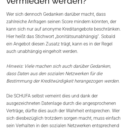
vermieden werden?
Wer sich dennoch Gedanken darüber macht, dass
zahlreiche Anfragen seinen Score mindern könnten, der
kann sich nur auf anonyme Kreditangebote beschränken.
Hier heißt das Stichwort „bonitätsunabhängig“. Sobald
ein Angebot diesen Zusatz trägt, kann es in der Regel
auch unabhängig eingeholt werden.
Hinweis: Viele machen sich auch darüber Gedanken,
dass Daten aus den sozialen Netzwerken für die
Bestimmung der Kreditwürdigkeit herangezogen werden.
Die SCHUFA selbst verneint dies und dank der
ausgezeichneten Datenlage durch die angesprochenen
Verträge, dürfte dies auch der Wahrheit entsprechen. Wer
sich diesbezüglich trotzdem sorgen macht, muss einfach
sein Verhalten in den sozialen Netzwerken entsprechend