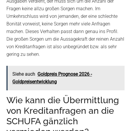
Ausgaben verdient, der muss sich um die Anzahl der
Fragen keine allzu großen Sorgen machen. Im
Umkehrschluss wird von jemanden, der eine schlechte
Bonität vorweist, keine Sorgen mehr viele Anfragen
machen. Dieses Verhalten passt dann genau ins Profil.
Die großen Sorgen um die Aussagekraft der reinen Anzahl
von Kreditanfragen ist also unbegründet bzw. als sehr
gering zu sehen.
Siehe auch
Goldpreis Prognose 2026 -
Goldpreisentwicklung
Wie kann die Übermittlung
von Kreditanfragen an die
SCHUFA gänzlich