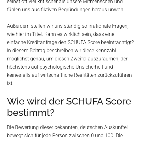
selbst oft viel kritischer als unsere Mitmenschen und
fühlen uns aus fiktiven Begründungen heraus unwohl.
Außerdem stellen wir uns ständig so irrationale Fragen,
wie hier im Titel. Kann es wirklich sein, dass eine
einfache Kreditanfrage den SCHUFA Score beeinträchtigt?
In diesem Beitrag beschreiben wir diese Kennzahl
möglichst genau, um diesen Zweifel auszuräumen, der
höchstens auf psychologische Unsicherheit und
keinesfalls auf wirtschaftliche Realitäten zurückzuführen
ist.
Wie wird der SCHUFA Score
bestimmt?
Die Bewertung dieser bekannten, deutschen Auskunftei
bewegt sich für jede Person zwischen 0 und 100. Die