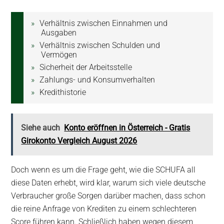
Verhältnis zwischen Einnahmen und
Ausgaben
Verhältnis zwischen Schulden und
Vermögen
Sicherheit der Arbeitsstelle
Zahlungs- und Konsumverhalten
Kredithistorie
Siehe auch
Konto eröffnen in Österreich - Gratis
Girokonto Vergleich August 2026
Doch wenn es um die Frage geht, wie die SCHUFA all
diese Daten erhebt, wird klar, warum sich viele deutsche
Verbraucher große Sorgen darüber machen, dass schon
die reine Anfrage von Krediten zu einem schlechteren
Score führen kann. Schließlich haben wegen diesem