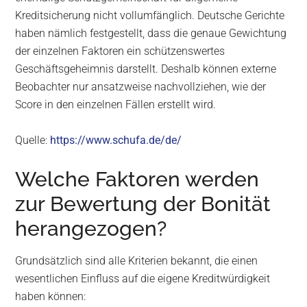
Kreditsicherung nicht vollumfänglich. Deutsche Gerichte
haben nämlich festgestellt, dass die genaue Gewichtung
der einzelnen Faktoren ein schützenswertes
Geschäftsgeheimnis darstellt. Deshalb können externe
Beobachter nur ansatzweise nachvollziehen, wie der
Score in den einzelnen Fällen erstellt wird.
Quelle:
https://www.schufa.de/de/
Welche Faktoren werden
zur Bewertung der Bonität
herangezogen?
Grundsätzlich sind alle Kriterien bekannt, die einen
wesentlichen Einfluss auf die eigene Kreditwürdigkeit
haben können: