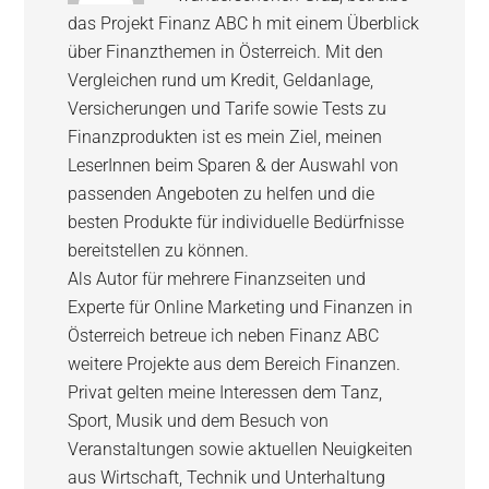
das Projekt Finanz ABC h mit einem Überblick
über Finanzthemen in Österreich. Mit den
Vergleichen rund um Kredit, Geldanlage,
Versicherungen und Tarife sowie Tests zu
Finanzprodukten ist es mein Ziel, meinen
LeserInnen beim Sparen & der Auswahl von
passenden Angeboten zu helfen und die
besten Produkte für individuelle Bedürfnisse
bereitstellen zu können.
Als Autor für mehrere Finanzseiten und
Experte für Online Marketing und Finanzen in
Österreich betreue ich neben Finanz ABC
weitere Projekte aus dem Bereich Finanzen.
Privat gelten meine Interessen dem Tanz,
Sport, Musik und dem Besuch von
Veranstaltungen sowie aktuellen Neuigkeiten
aus Wirtschaft, Technik und Unterhaltung