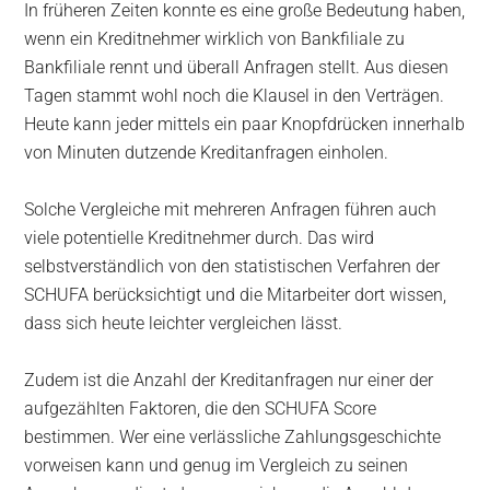
In früheren Zeiten konnte es eine große Bedeutung haben,
wenn ein Kreditnehmer wirklich von Bankfiliale zu
Bankfiliale rennt und überall Anfragen stellt. Aus diesen
Tagen stammt wohl noch die Klausel in den Verträgen.
Heute kann jeder mittels ein paar Knopfdrücken innerhalb
von Minuten dutzende Kreditanfragen einholen.
Solche Vergleiche mit mehreren Anfragen führen auch
viele potentielle Kreditnehmer durch. Das wird
selbstverständlich von den statistischen Verfahren der
SCHUFA berücksichtigt und die Mitarbeiter dort wissen,
dass sich heute leichter vergleichen lässt.
Zudem ist die Anzahl der Kreditanfragen nur einer der
aufgezählten Faktoren, die den SCHUFA Score
bestimmen. Wer eine verlässliche Zahlungsgeschichte
vorweisen kann und genug im Vergleich zu seinen