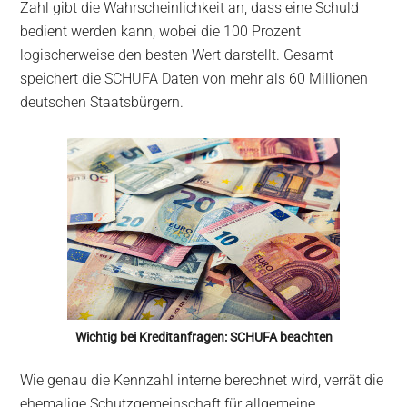
Zahl gibt die Wahrscheinlichkeit an, dass eine Schuld
bedient werden kann, wobei die 100 Prozent
logischerweise den besten Wert darstellt. Gesamt
speichert die SCHUFA Daten von mehr als 60 Millionen
deutschen Staatsbürgern.
Wichtig bei Kreditanfragen: SCHUFA beachten
Wie genau die Kennzahl interne berechnet wird, verrät die
ehemalige Schutzgemeinschaft für allgemeine