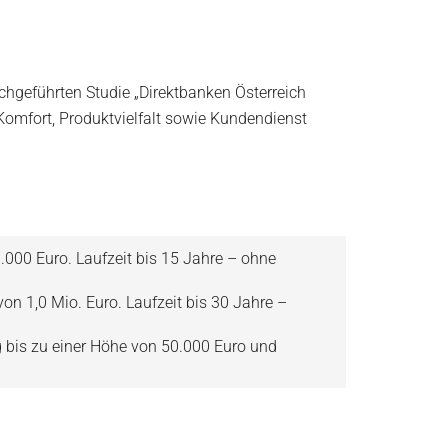
chgeführten Studie „Direktbanken Österreich
Komfort, Produktvielfalt sowie Kundendienst
000 Euro. Laufzeit bis 15 Jahre – ohne
n 1,0 Mio. Euro. Laufzeit bis 30 Jahre –
ng bis zu einer Höhe von 50.000 Euro und