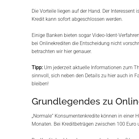
Die Vorteile liegen auf der Hand. Der Interessent
Kredit kann sofort abgeschlossen werden.
Einige Banken bieten sogar Video-Ident-Verfahren
bei Onlinekrediten die Entscheidung nicht vorschn
betrachten wir hier genauer.
Tipp:
Um jederzeit aktuelle Informationen zum 
sinnvoll, sich neben den Details zu hier auch in
bleiben!
Grundlegendes zu Onlin
„Normale“ Konsumentenkredite können in einer H
Monaten. Bei Kreditbeträgen zwischen 100 Euro 