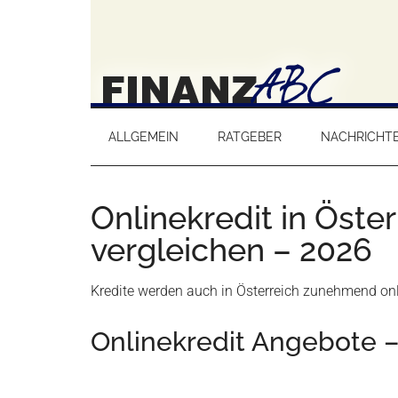
ALLGEMEIN
RATGEBER
NACHRICHT
Onlinekredit in Öst
vergleichen – 2026
Kredite werden auch in Österreich zunehmend on
Onlinekredit Angebote 