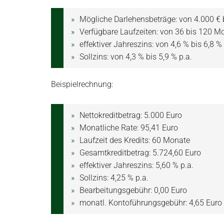
Mögliche Darlehensbeträge: von 4.000 € 
Verfügbare Laufzeiten: von 36 bis 120 M
effektiver Jahreszins: von 4,6 % bis 6,8 % 
Sollzins: von 4,3 % bis 5,9 % p.a.
Beispielrechnung:
Nettokreditbetrag: 5.000 Euro
Monatliche Rate: 95,41 Euro
Laufzeit des Kredits: 60 Monate
Gesamtkreditbetrag: 5.724,60 Euro
effektiver Jahreszins: 5,60 % p.a.
Sollzins: 4,25 % p.a.
Bearbeitungsgebühr: 0,00 Euro
monatl. Kontoführungsgebühr: 4,65 Euro