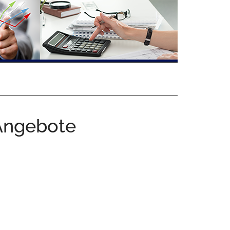
 Angebote