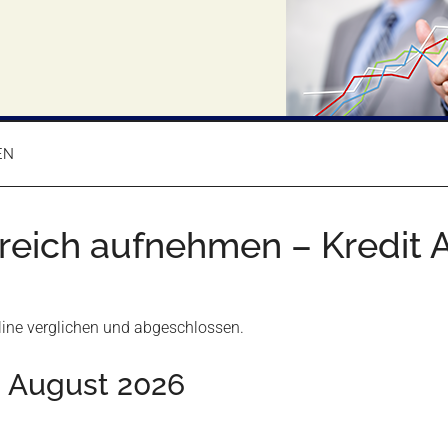
EN
erreich aufnehmen – Kredit
line verglichen und abgeschlossen.
– August 2026