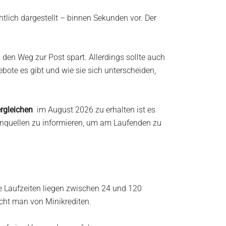
htlich dargestellt – binnen Sekunden vor. Der
 den Weg zur Post spart. Allerdings sollte auch
bote es gibt und wie sie sich unterscheiden,
ergleichen
im August 2026 zu erhalten ist es
tenquellen zu informieren, um am Laufenden zu
 Laufzeiten liegen zwischen 24 und 120
cht man von Minikrediten.